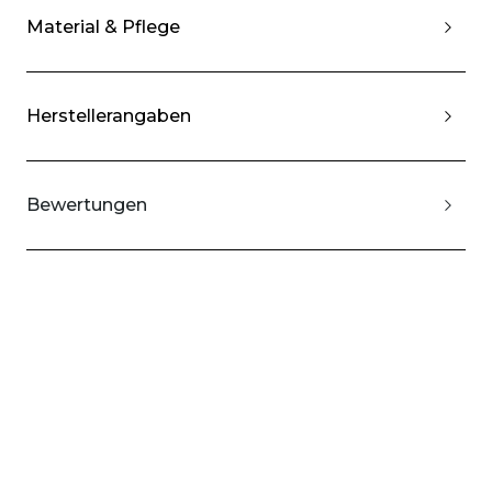
Material & Pflege
Herstellerangaben
Bewertungen