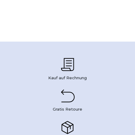
Kauf auf Rechnung
Gratis Retoure