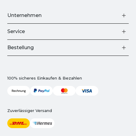
Unternehmen
Service
Bestellung
100% sicheres Einkaufen & Bezahlen
Zuverlässiger Versand