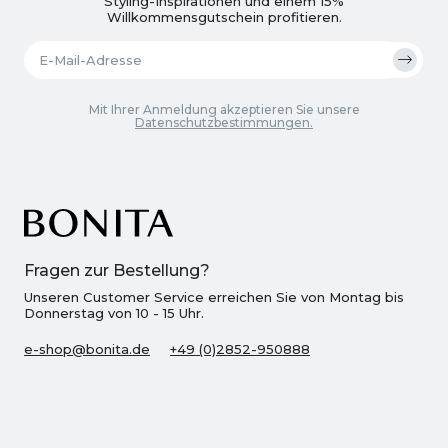
Styling-Inspirationen und einem 15%
Willkommensgutschein profitieren.
Mit Ihrer Anmeldung akzeptieren Sie unsere
Datenschutzbestimmungen.
Fragen zur Bestellung?
Unseren Customer Service erreichen Sie von Montag bis
Donnerstag von 10 - 15 Uhr.
e-shop@bonita.de
+49 (0)2852-950888