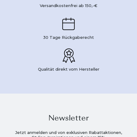
Versandkostenfrei ab 150,-€
30 Tage Rückgaberecht
Qualität direkt vom Hersteller
Newsletter
Jetzt anmelden und von exklusiven Rabattaktionen,