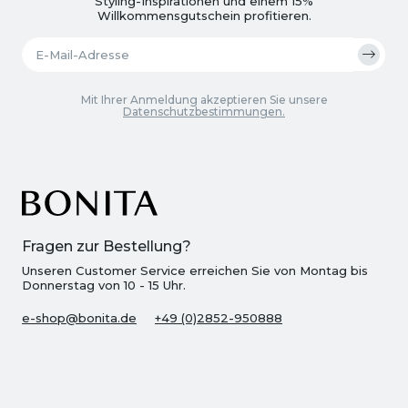
Styling-Inspirationen und einem 15%
Willkommensgutschein profitieren.
Mit Ihrer Anmeldung akzeptieren Sie unsere
Datenschutzbestimmungen.
Fragen zur Bestellung?
Unseren Customer Service erreichen Sie von Montag bis
Donnerstag von 10 - 15 Uhr.
e-shop@bonita.de
+49 (0)2852-950888