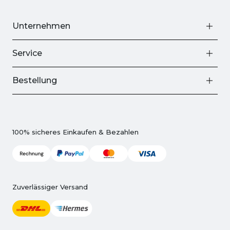
Unternehmen
Service
Bestellung
100% sicheres Einkaufen & Bezahlen
Zuverlässiger Versand