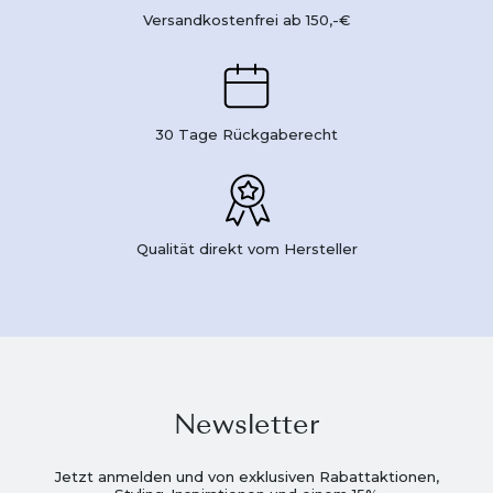
Versandkostenfrei ab 150,-€
30 Tage Rückgaberecht
Qualität direkt vom Hersteller
Newsletter
Jetzt anmelden und von exklusiven Rabattaktionen,