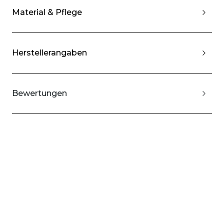
Material & Pflege
Herstellerangaben
Bewertungen