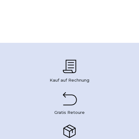
Kauf auf Rechnung
Gratis Retoure