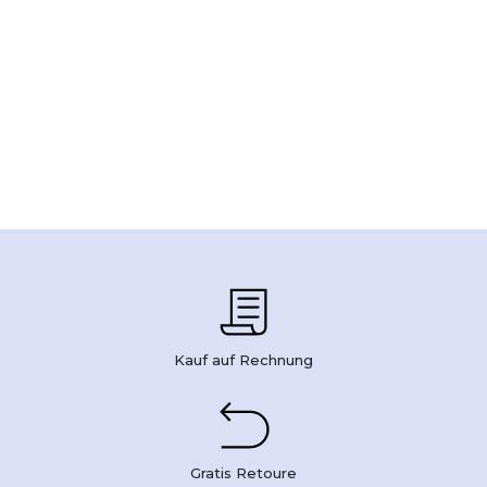
Kauf auf Rechnung
Gratis Retoure