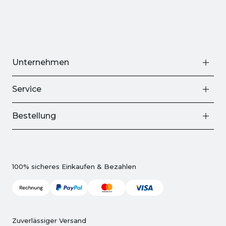
Unternehmen
Service
Bestellung
100% sicheres Einkaufen & Bezahlen
Zuverlässiger Versand