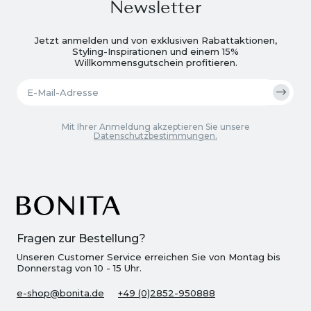
Newsletter
Jetzt anmelden und von exklusiven Rabattaktionen,
Styling-Inspirationen und einem 15%
Willkommensgutschein profitieren.
Mit Ihrer Anmeldung akzeptieren Sie unsere
Datenschutzbestimmungen.
Fragen zur Bestellung?
Unseren Customer Service erreichen Sie von Montag bis
Donnerstag von 10 - 15 Uhr.
e-shop@bonita.de
+49 (0)2852-950888