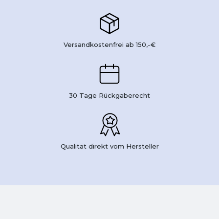
Versandkostenfrei ab 150,-€
30 Tage Rückgaberecht
Qualität direkt vom Hersteller