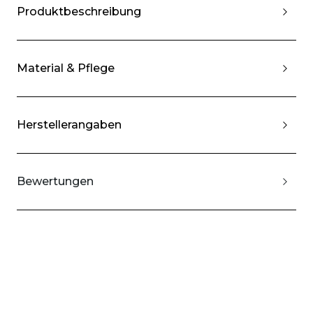
Produktbeschreibung
Material & Pflege
Herstellerangaben
Bewertungen