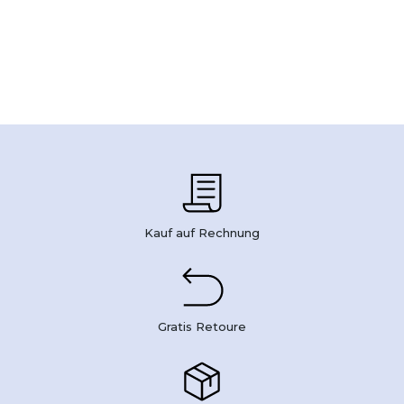
Kauf auf Rechnung
Gratis Retoure