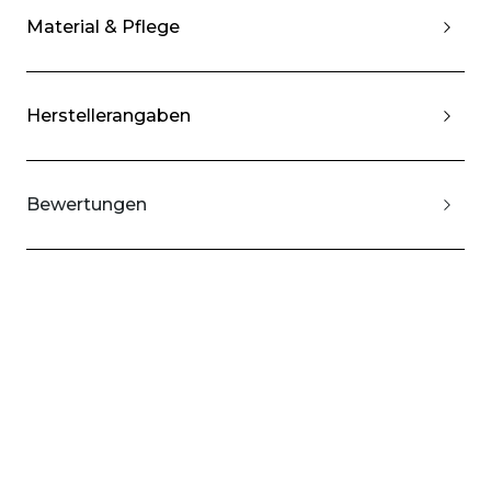
Material & Pflege
Herstellerangaben
Bewertungen