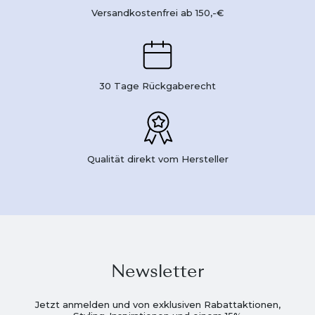
Versandkostenfrei ab 150,-€
30 Tage Rückgaberecht
Qualität direkt vom Hersteller
Newsletter
Jetzt anmelden und von exklusiven Rabattaktionen,