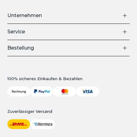
Unternehmen
Service
Bestellung
100% sicheres Einkaufen & Bezahlen
Zuverlässiger Versand