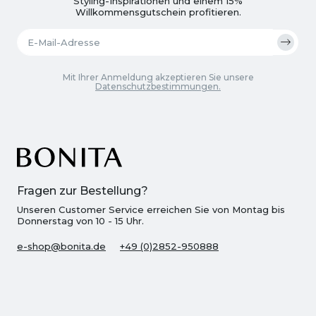
Styling-Inspirationen und einem 15%
Willkommensgutschein profitieren.
Mit Ihrer Anmeldung akzeptieren Sie unsere
Datenschutzbestimmungen.
Fragen zur Bestellung?
Unseren Customer Service erreichen Sie von Montag bis
Donnerstag von 10 - 15 Uhr.
e-shop@bonita.de
+49 (0)2852-950888