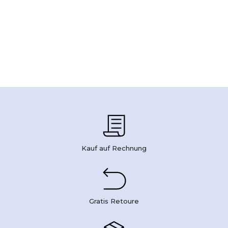
Kauf auf Rechnung
Gratis Retoure