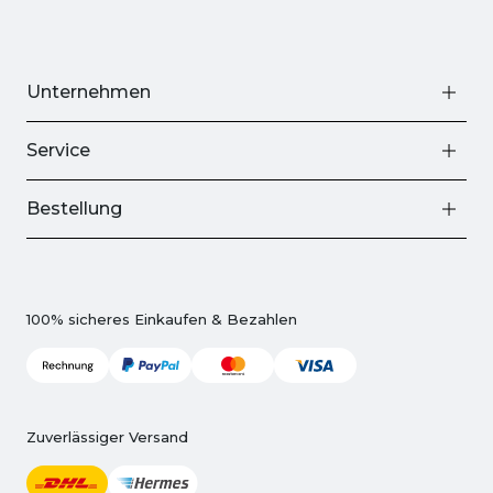
Unternehmen
Service
Bestellung
100% sicheres Einkaufen & Bezahlen
Zuverlässiger Versand