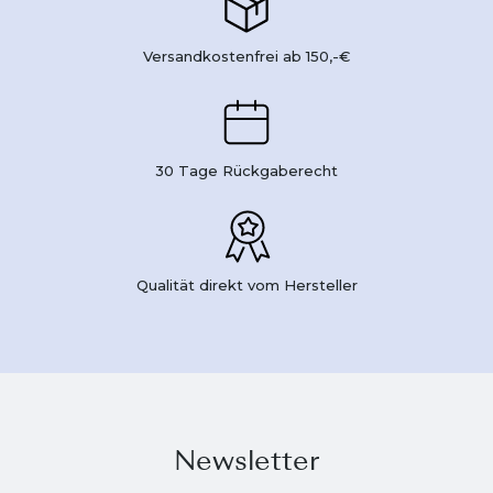
Versandkostenfrei ab 150,-€
30 Tage Rückgaberecht
Qualität direkt vom Hersteller
Newsletter