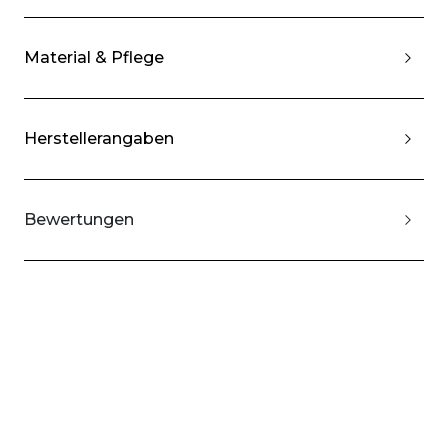
Material & Pflege
Herstellerangaben
Bewertungen