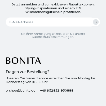
Jetzt anmelden und von exklusiven Rabattaktionen,
Styling-Inspirationen und einem 15%
Willkommensgutschein profitieren.
Mit Ihrer Anmeldung akzeptieren Sie unsere
Datenschutzbestimmungen.
Fragen zur Bestellung?
Unseren Customer Service erreichen Sie von Montag bis
Donnerstag von 10 - 15 Uhr.
e-shop@bonita.de
+49 (0)2852-950888