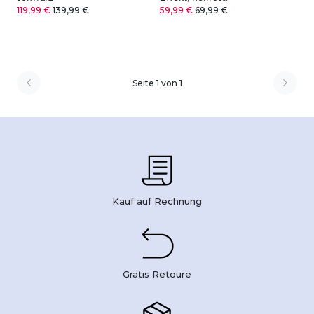
119,99 €
139,99 €
59,99 €
69,99 €
Seite 1 von 1
Kauf auf Rechnung
Gratis Retoure