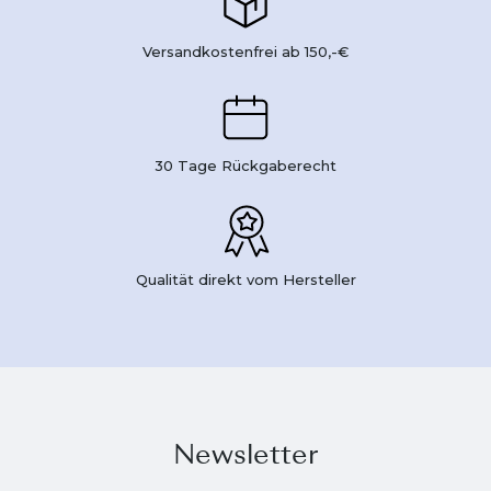
Versandkostenfrei ab 150,-€
30 Tage Rückgaberecht
Qualität direkt vom Hersteller
Newsletter