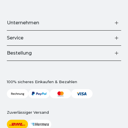
Unternehmen
Service
Bestellung
100% sicheres Einkaufen & Bezahlen
Zuverlässiger Versand