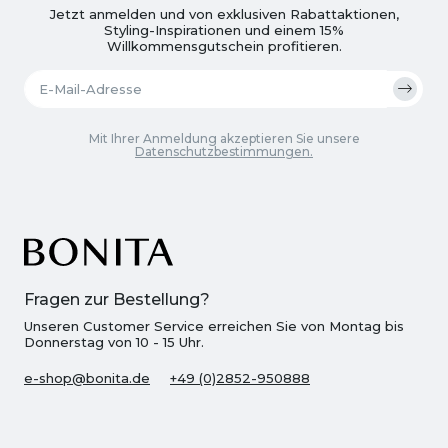
Jetzt anmelden und von exklusiven Rabattaktionen,
Styling-Inspirationen und einem 15%
Willkommensgutschein profitieren.
Mit Ihrer Anmeldung akzeptieren Sie unsere
Datenschutzbestimmungen.
Fragen zur Bestellung?
Unseren Customer Service erreichen Sie von Montag bis
Donnerstag von 10 - 15 Uhr.
e-shop@bonita.de
+49 (0)2852-950888