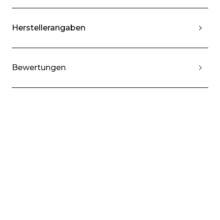
Herstellerangaben
Bewertungen