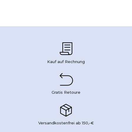
Kauf auf Rechnung
Gratis Retoure
Versandkostenfrei ab 150,-€