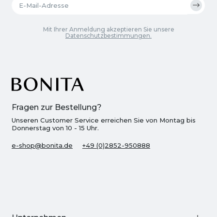
Mit Ihrer Anmeldung akzeptieren Sie unsere
Datenschutzbestimmungen.
Fragen zur Bestellung?
Unseren Customer Service erreichen Sie von Montag bis
Donnerstag von 10 - 15 Uhr.
e-shop@bonita.de
+49 (0)2852-950888