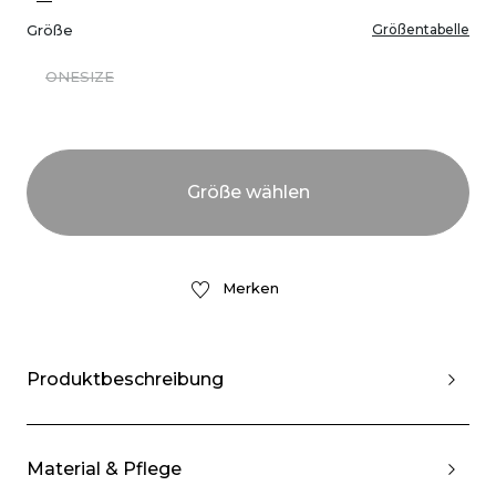
Größe
Größentabelle
ONESIZE
Merken
Produktbeschreibung
Material & Pflege