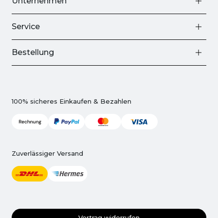
Unternehmen
Service
Bestellung
100% sicheres Einkaufen & Bezahlen
Zuverlässiger Versand
Vertrag widerrufen