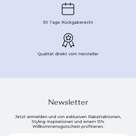
30 Tage Rückgaberecht
Qualität direkt vom Hersteller
Newsletter
Jetzt anmelden und von exklusiven Rabattaktionen,
Styling-Inspirationen und einem 15%
Willkommensgutschein profitieren.