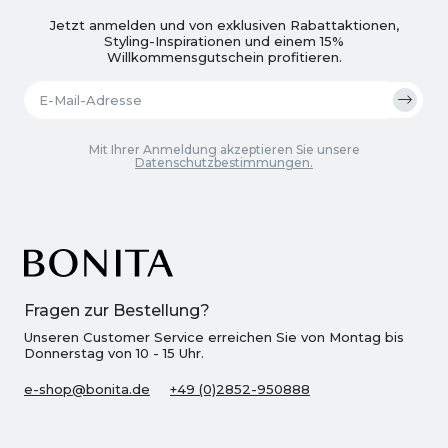
Jetzt anmelden und von exklusiven Rabattaktionen,
Styling-Inspirationen und einem 15%
Willkommensgutschein profitieren.
Mit Ihrer Anmeldung akzeptieren Sie unsere
Datenschutzbestimmungen.
Fragen zur Bestellung?
Unseren Customer Service erreichen Sie von Montag bis
Donnerstag von 10 - 15 Uhr.
e-shop@bonita.de
+49 (0)2852-950888