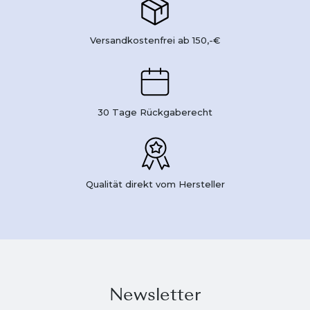
Versandkostenfrei ab 150,-€
30 Tage Rückgaberecht
Qualität direkt vom Hersteller
Newsletter