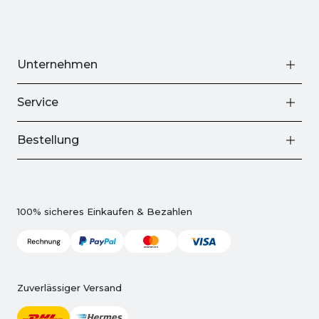
Unternehmen
Service
Bestellung
100% sicheres Einkaufen & Bezahlen
Zuverlässiger Versand