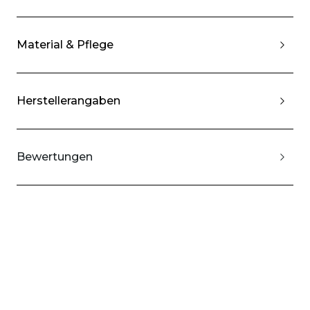
Material & Pflege
Herstellerangaben
Bewertungen