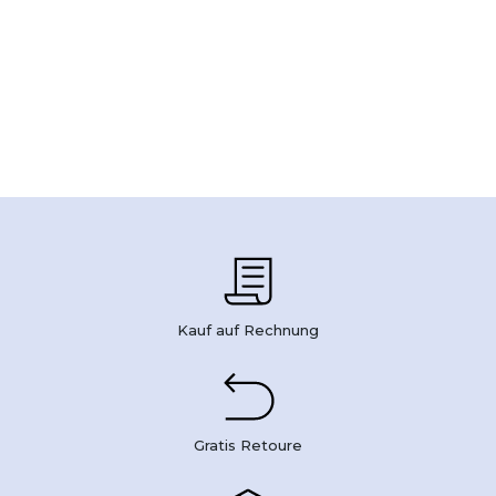
Kauf auf Rechnung
Gratis Retoure