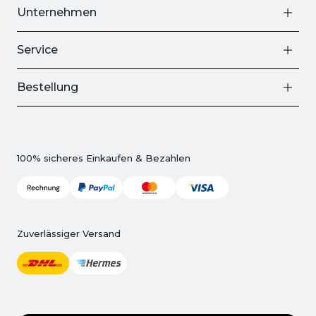
Unternehmen
Service
Bestellung
100% sicheres Einkaufen & Bezahlen
Zuverlässiger Versand