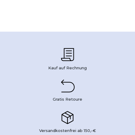
Kauf auf Rechnung
Gratis Retoure
Versandkostenfrei ab 150,-€