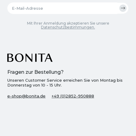
Mit Ihrer Anmeldung akzeptieren Sie unsere
Datenschutzbestimmungen.
Fragen zur Bestellung?
Unseren Customer Service erreichen Sie von Montag bis
Donnerstag von 10 - 15 Uhr.
e-shop@bonita.de
+49 (0)2852-950888