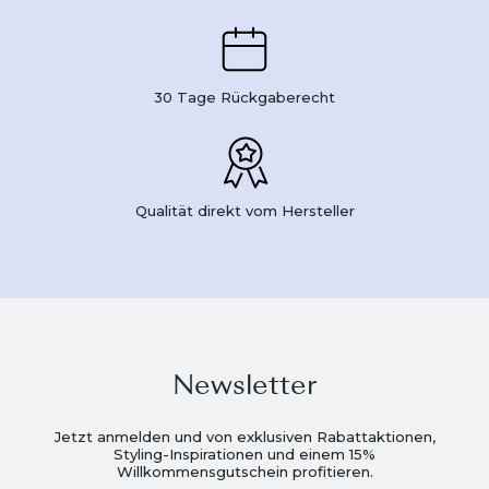
30 Tage Rückgaberecht
Qualität direkt vom Hersteller
Newsletter
Jetzt anmelden und von exklusiven Rabattaktionen,
Styling-Inspirationen und einem 15%
Willkommensgutschein profitieren.