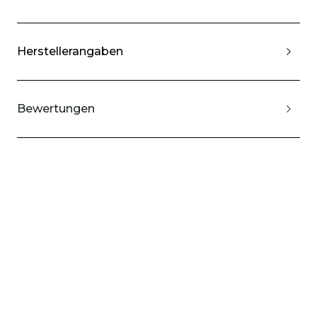
Herstellerangaben
Bewertungen