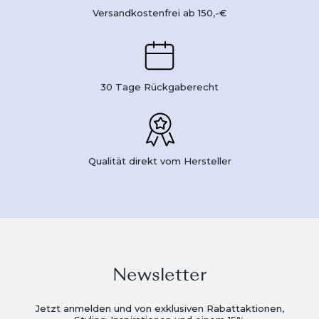
Versandkostenfrei ab 150,-€
30 Tage Rückgaberecht
Qualität direkt vom Hersteller
Newsletter
Jetzt anmelden und von exklusiven Rabattaktionen,