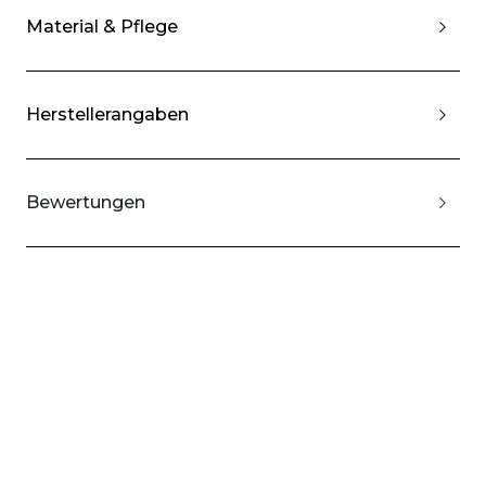
Material & Pflege
Herstellerangaben
Bewertungen