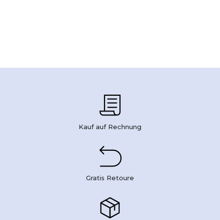
Kauf auf Rechnung
Gratis Retoure