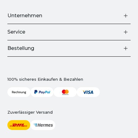
Unternehmen
Service
Bestellung
100% sicheres Einkaufen & Bezahlen
Zuverlässiger Versand