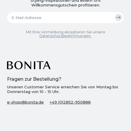
Styling-Inspirationen und einem 15%
Willkommensgutschein profitieren.
Mit Ihrer Anmeldung akzeptieren Sie unsere
Datenschutzbestimmungen.
Fragen zur Bestellung?
Unseren Customer Service erreichen Sie von Montag bis
Donnerstag von 10 - 15 Uhr.
e-shop@bonita.de
+49 (0)2852-950888