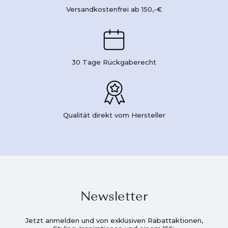
Versandkostenfrei ab 150,-€
30 Tage Rückgaberecht
Qualität direkt vom Hersteller
Newsletter
Jetzt anmelden und von exklusiven Rabattaktionen,