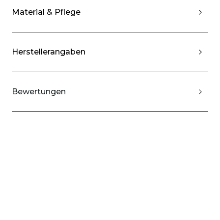
Material & Pflege
Herstellerangaben
Bewertungen