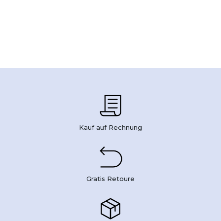
Kauf auf Rechnung
Gratis Retoure