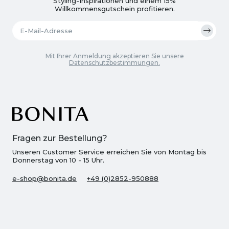
Styling-Inspirationen und einem 15%
Willkommensgutschein profitieren.
Mit Ihrer Anmeldung akzeptieren Sie unsere
Datenschutzbestimmungen.
Fragen zur Bestellung?
Unseren Customer Service erreichen Sie von Montag bis
Donnerstag von 10 - 15 Uhr.
e-shop@bonita.de
+49 (0)2852-950888