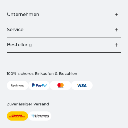
Unternehmen
Service
Bestellung
100% sicheres Einkaufen & Bezahlen
Zuverlässiger Versand