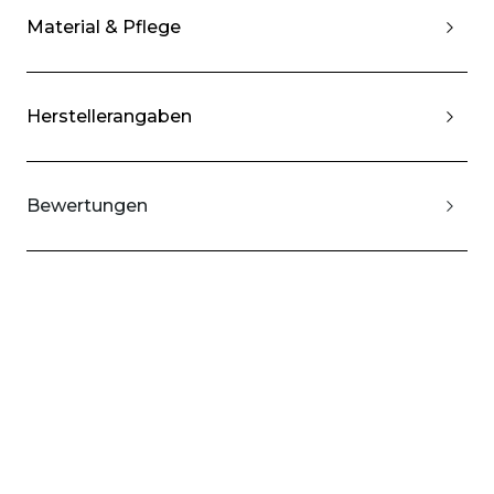
Material & Pflege
Herstellerangaben
Bewertungen