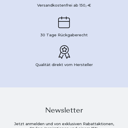
Versandkostenfrei ab 150,-€
30 Tage Rückgaberecht
Qualität direkt vom Hersteller
Newsletter
Jetzt anmelden und von exklusiven Rabattaktionen,