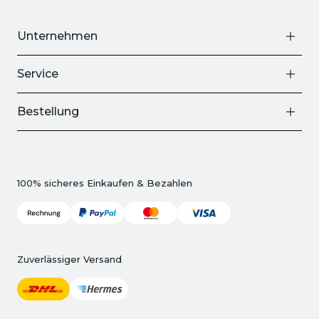
Unternehmen
Service
Bestellung
100% sicheres Einkaufen & Bezahlen
Zuverlässiger Versand