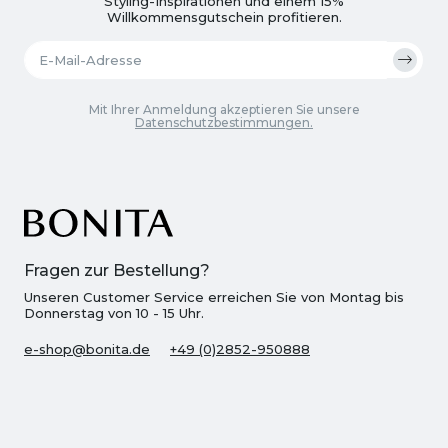
Styling-Inspirationen und einem 15%
Willkommensgutschein profitieren.
Mit Ihrer Anmeldung akzeptieren Sie unsere
Datenschutzbestimmungen.
Fragen zur Bestellung?
Unseren Customer Service erreichen Sie von Montag bis
Donnerstag von 10 - 15 Uhr.
e-shop@bonita.de
+49 (0)2852-950888