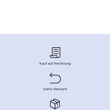
Kauf auf Rechnung
Gratis Retoure