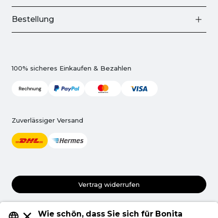
Bestellung
100% sicheres Einkaufen & Bezahlen
Zuverlässiger Versand
Vertrag widerrufen