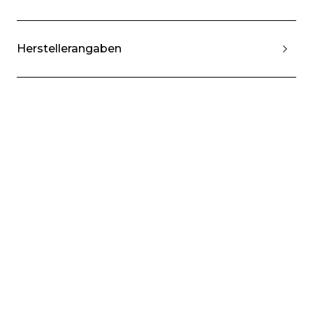
Herstellerangaben