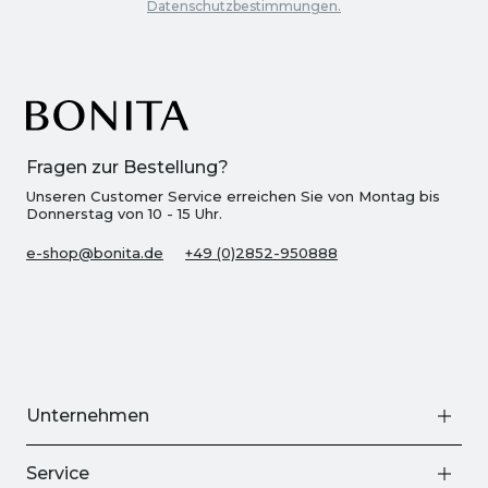
Datenschutzbestimmungen.
Fragen zur Bestellung?
Unseren Customer Service erreichen Sie von Montag bis
Donnerstag von 10 - 15 Uhr.
e-shop@bonita.de
+49 (0)2852-950888
Unternehmen
Service