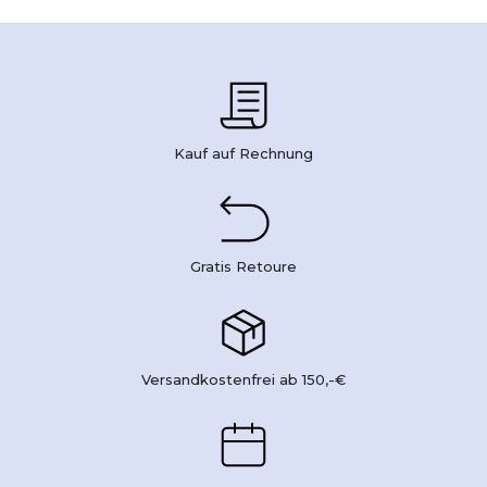
Kauf auf Rechnung
Gratis Retoure
Versandkostenfrei ab 150,-€