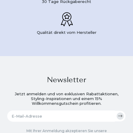
30 Tage Rückgaberecht
Qualität direkt vom Hersteller
Newsletter
Jetzt anmelden und von exklusiven Rabattaktionen,
Styling-Inspirationen und einem 15%
Willkommensgutschein profitieren.
Mit Ihrer Anmeldung akzeptieren Sie unsere