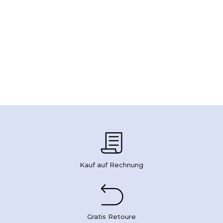
Kauf auf Rechnung
Gratis Retoure