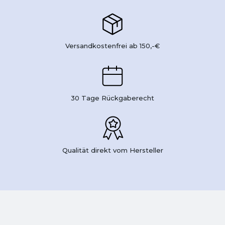
Versandkostenfrei ab 150,-€
30 Tage Rückgaberecht
Qualität direkt vom Hersteller