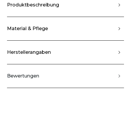
Produktbeschreibung
Material & Pflege
Herstellerangaben
Bewertungen