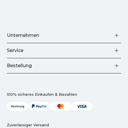
Unternehmen
Service
Bestellung
100% sicheres Einkaufen & Bezahlen
Zuverlässiger Versand