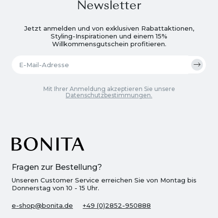
Newsletter
Jetzt anmelden und von exklusiven Rabattaktionen,
Styling-Inspirationen und einem 15%
Willkommensgutschein profitieren.
Mit Ihrer Anmeldung akzeptieren Sie unsere
Datenschutzbestimmungen.
Fragen zur Bestellung?
Unseren Customer Service erreichen Sie von Montag bis
Donnerstag von 10 - 15 Uhr.
e-shop@bonita.de
+49 (0)2852-950888