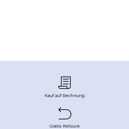
Kauf auf Rechnung
Gratis Retoure