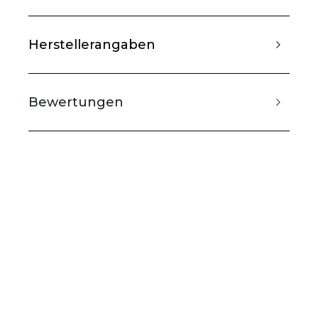
Herstellerangaben
Bewertungen