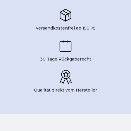
Versandkostenfrei ab 150,-€
30 Tage Rückgaberecht
Qualität direkt vom Hersteller