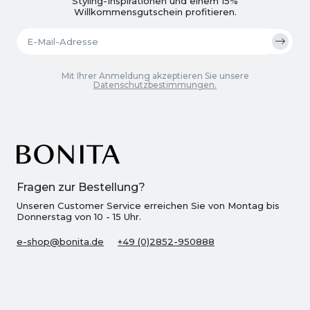
Styling-Inspirationen und einem 15%
Willkommensgutschein profitieren.
Mit Ihrer Anmeldung akzeptieren Sie unsere
Datenschutzbestimmungen.
Fragen zur Bestellung?
Unseren Customer Service erreichen Sie von Montag bis
Donnerstag von 10 - 15 Uhr.
e-shop@bonita.de
+49 (0)2852-950888