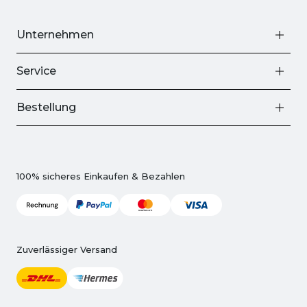
Unternehmen
Service
Bestellung
100% sicheres Einkaufen & Bezahlen
Zuverlässiger Versand