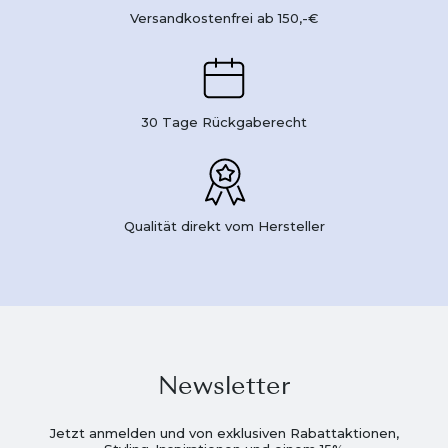
Versandkostenfrei ab 150,-€
30 Tage Rückgaberecht
Qualität direkt vom Hersteller
Newsletter
Jetzt anmelden und von exklusiven Rabattaktionen,