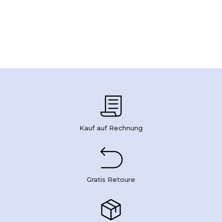
Kauf auf Rechnung
Gratis Retoure