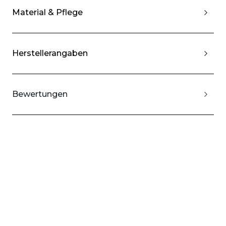
Material & Pflege
Herstellerangaben
Bewertungen