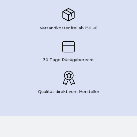
Versandkostenfrei ab 150,-€
30 Tage Rückgaberecht
Qualität direkt vom Hersteller