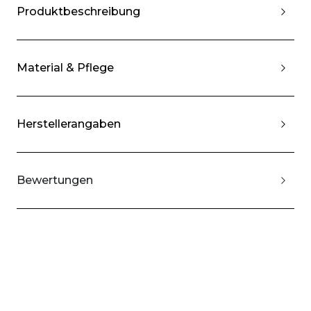
Produktbeschreibung
Material & Pflege
Herstellerangaben
Bewertungen