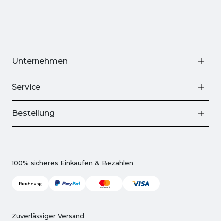
Unternehmen
Service
Bestellung
100% sicheres Einkaufen & Bezahlen
Zuverlässiger Versand