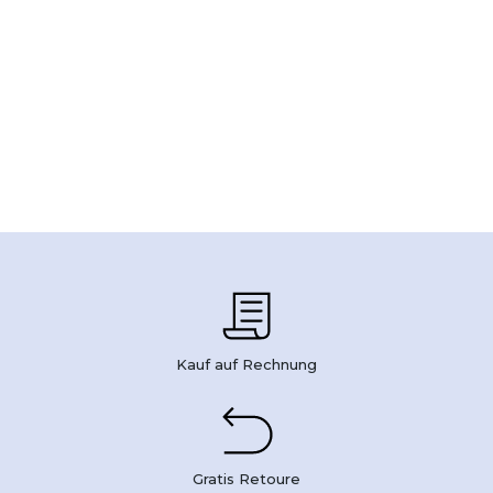
Kauf auf Rechnung
Gratis Retoure