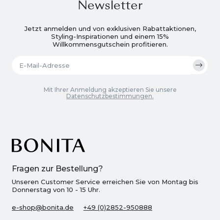
Newsletter
Jetzt anmelden und von exklusiven Rabattaktionen,
Styling-Inspirationen und einem 15%
Willkommensgutschein profitieren.
Mit Ihrer Anmeldung akzeptieren Sie unsere
Datenschutzbestimmungen.
Fragen zur Bestellung?
Unseren Customer Service erreichen Sie von Montag bis
Donnerstag von 10 - 15 Uhr.
e-shop@bonita.de
+49 (0)2852-950888