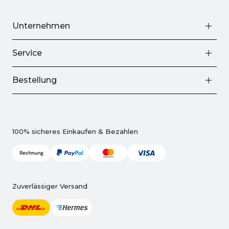
Unternehmen
Service
Bestellung
100% sicheres Einkaufen & Bezahlen
Zuverlässiger Versand