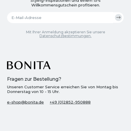
Styling-Inspirationen und einem 15%
Willkommensgutschein profitieren.
Mit Ihrer Anmeldung akzeptieren Sie unsere
Datenschutzbestimmungen.
Fragen zur Bestellung?
Unseren Customer Service erreichen Sie von Montag bis
Donnerstag von 10 - 15 Uhr.
e-shop@bonita.de
+49 (0)2852-950888