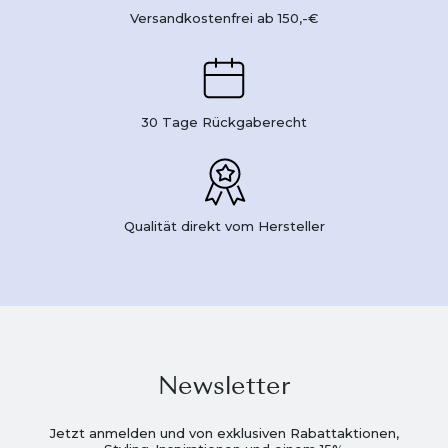
Versandkostenfrei ab 150,-€
30 Tage Rückgaberecht
Qualität direkt vom Hersteller
Newsletter
Jetzt anmelden und von exklusiven Rabattaktionen,