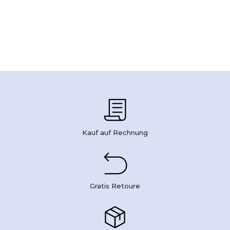
Kauf auf Rechnung
Gratis Retoure