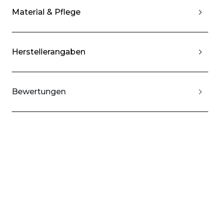
Material & Pflege
Herstellerangaben
Bewertungen