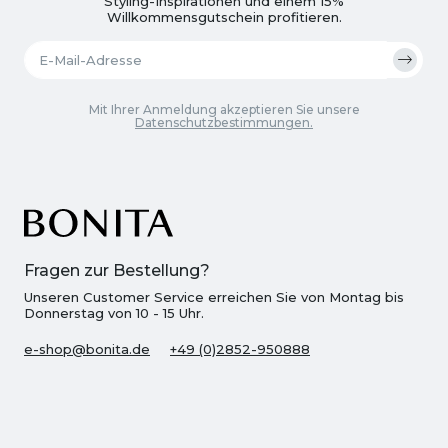
Styling-Inspirationen und einem 15%
Willkommensgutschein profitieren.
Mit Ihrer Anmeldung akzeptieren Sie unsere
Datenschutzbestimmungen.
Fragen zur Bestellung?
Unseren Customer Service erreichen Sie von Montag bis
Donnerstag von 10 - 15 Uhr.
e-shop@bonita.de
+49 (0)2852-950888