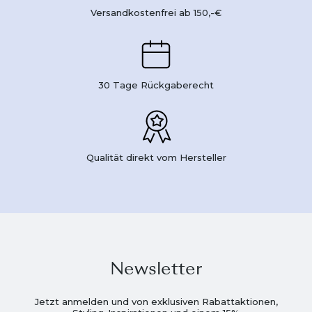
Versandkostenfrei ab 150,-€
30 Tage Rückgaberecht
Qualität direkt vom Hersteller
Newsletter
Jetzt anmelden und von exklusiven Rabattaktionen,