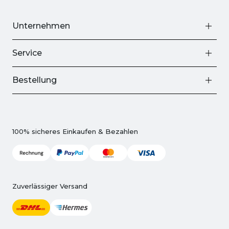
Unternehmen
Service
Bestellung
100% sicheres Einkaufen & Bezahlen
Zuverlässiger Versand