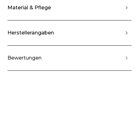
Material & Pflege
Herstellerangaben
Bewertungen