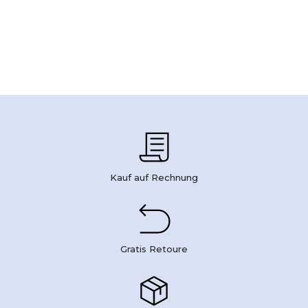
Kauf auf Rechnung
Gratis Retoure