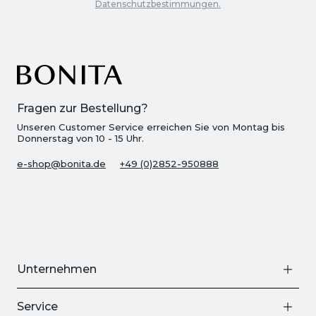
Datenschutzbestimmungen.
Fragen zur Bestellung?
Unseren Customer Service erreichen Sie von Montag bis
Donnerstag von 10 - 15 Uhr.
e-shop@bonita.de
+49 (0)2852-950888
Unternehmen
Service