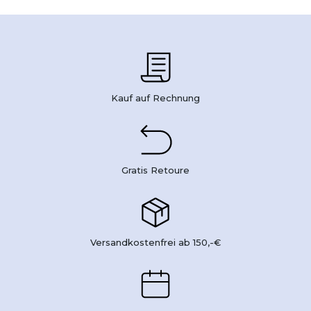
Kauf auf Rechnung
Gratis Retoure
Versandkostenfrei ab 150,-€