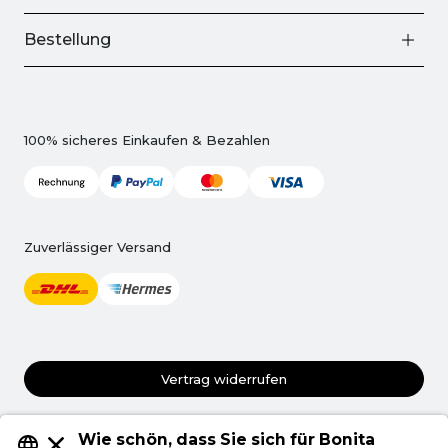
Bestellung
100% sicheres Einkaufen & Bezahlen
Zuverlässiger Versand
Vertrag widerrufen