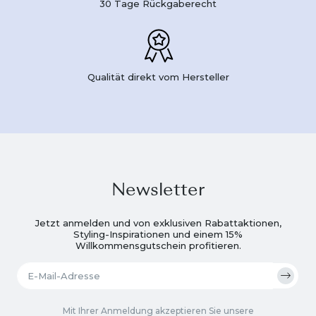
30 Tage Rückgaberecht
Qualität direkt vom Hersteller
Newsletter
Jetzt anmelden und von exklusiven Rabattaktionen,
Styling-Inspirationen und einem 15%
Willkommensgutschein profitieren.
Mit Ihrer Anmeldung akzeptieren Sie unsere