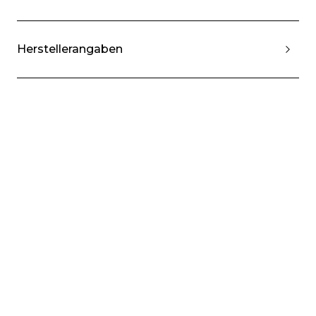
Herstellerangaben