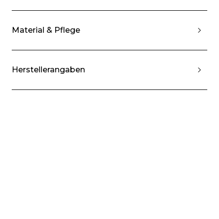
Material & Pflege
Herstellerangaben