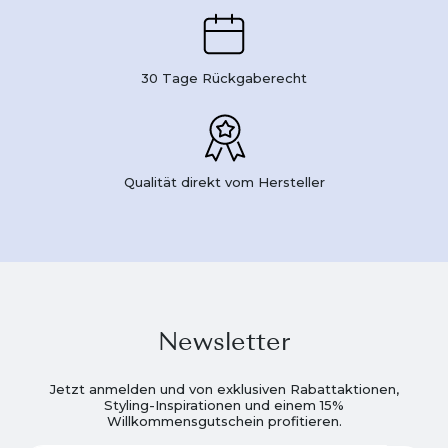
30 Tage Rückgaberecht
Qualität direkt vom Hersteller
Newsletter
Jetzt anmelden und von exklusiven Rabattaktionen,
Styling-Inspirationen und einem 15%
Willkommensgutschein profitieren.