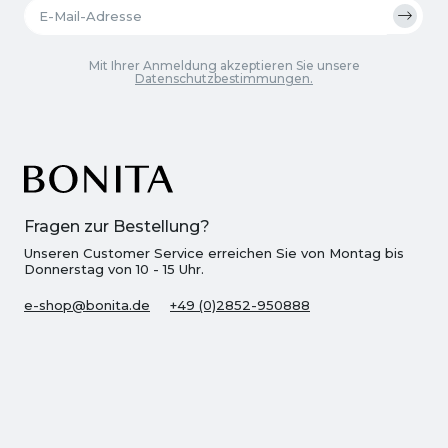
Mit Ihrer Anmeldung akzeptieren Sie unsere
Datenschutzbestimmungen.
Fragen zur Bestellung?
Unseren Customer Service erreichen Sie von Montag bis
Donnerstag von 10 - 15 Uhr.
e-shop@bonita.de
+49 (0)2852-950888