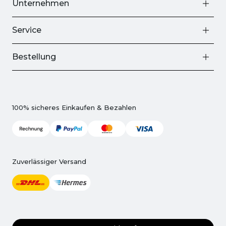
Unternehmen
Service
Bestellung
100% sicheres Einkaufen & Bezahlen
Zuverlässiger Versand