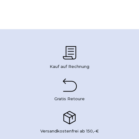
Kauf auf Rechnung
Gratis Retoure
Versandkostenfrei ab 150,-€