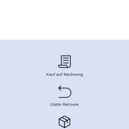
Kauf auf Rechnung
Gratis Retoure