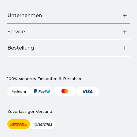
Unternehmen
Service
Bestellung
100% sicheres Einkaufen & Bezahlen
Zuverlässiger Versand