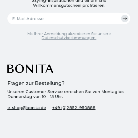
Styling-Inspirationen und einem 15%
Willkommensgutschein profitieren.
Mit Ihrer Anmeldung akzeptieren Sie unsere
Datenschutzbestimmungen.
Fragen zur Bestellung?
Unseren Customer Service erreichen Sie von Montag bis
Donnerstag von 10 - 15 Uhr.
e-shop@bonita.de
+49 (0)2852-950888