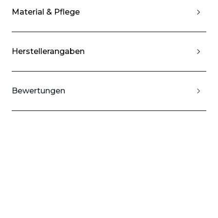
Material & Pflege
Herstellerangaben
Bewertungen