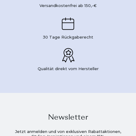
Versandkostenfrei ab 150,-€
30 Tage Rückgaberecht
Qualität direkt vom Hersteller
Newsletter
Jetzt anmelden und von exklusiven Rabattaktionen,