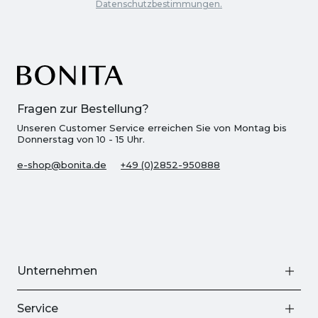
Datenschutzbestimmungen.
Fragen zur Bestellung?
Unseren Customer Service erreichen Sie von Montag bis
Donnerstag von 10 - 15 Uhr.
e-shop@bonita.de
+49 (0)2852-950888
Unternehmen
Service