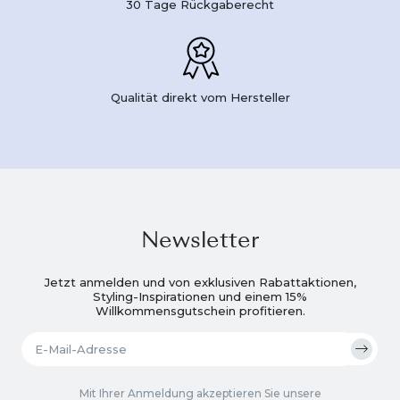
30 Tage Rückgaberecht
Qualität direkt vom Hersteller
Newsletter
Jetzt anmelden und von exklusiven Rabattaktionen,
Styling-Inspirationen und einem 15%
Willkommensgutschein profitieren.
Mit Ihrer Anmeldung akzeptieren Sie unsere