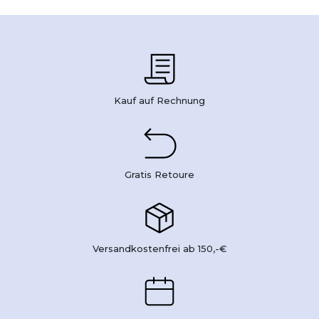
Kauf auf Rechnung
Gratis Retoure
Versandkostenfrei ab 150,-€