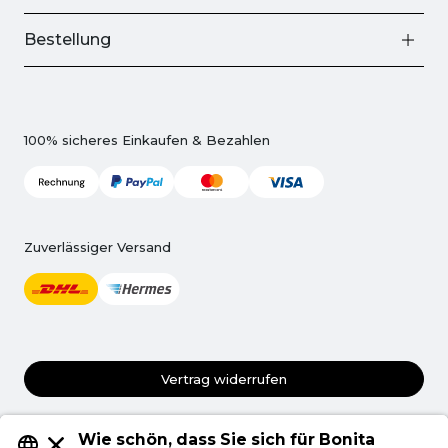
Bestellung
100% sicheres Einkaufen & Bezahlen
Zuverlässiger Versand
Vertrag widerrufen