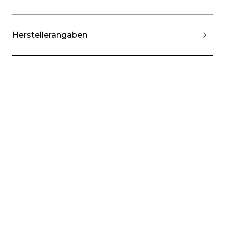
Herstellerangaben