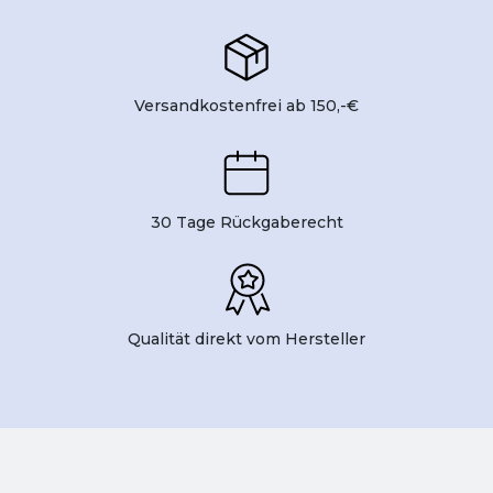
Versandkostenfrei ab 150,-€
30 Tage Rückgaberecht
Qualität direkt vom Hersteller