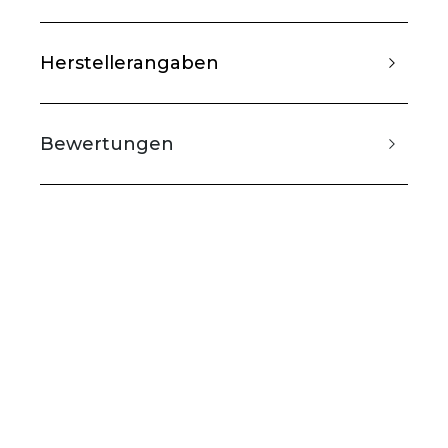
Herstellerangaben
Bewertungen