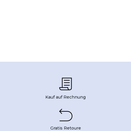
Kauf auf Rechnung
Gratis Retoure