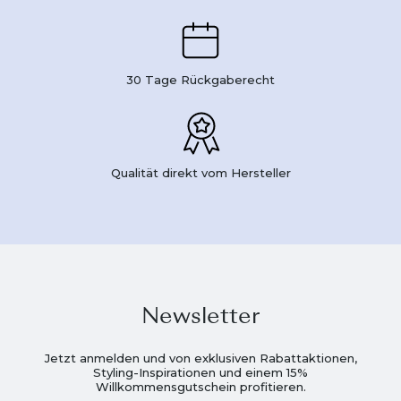
30 Tage Rückgaberecht
Qualität direkt vom Hersteller
Newsletter
Jetzt anmelden und von exklusiven Rabattaktionen,
Styling-Inspirationen und einem 15%
Willkommensgutschein profitieren.