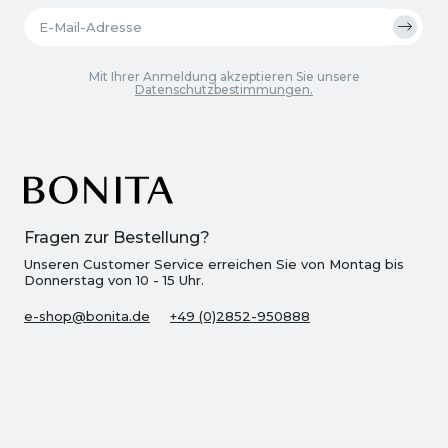
Mit Ihrer Anmeldung akzeptieren Sie unsere
Datenschutzbestimmungen.
Fragen zur Bestellung?
Unseren Customer Service erreichen Sie von Montag bis
Donnerstag von 10 - 15 Uhr.
e-shop@bonita.de
+49 (0)2852-950888