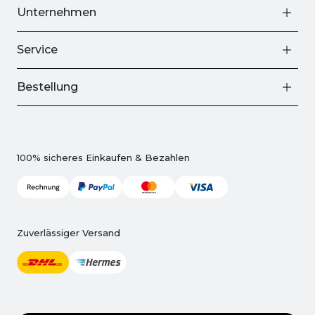
Unternehmen
Service
Bestellung
100% sicheres Einkaufen & Bezahlen
Zuverlässiger Versand