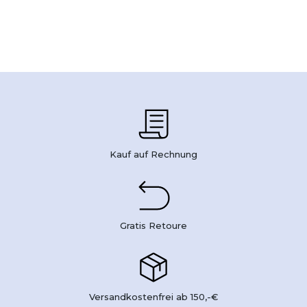
Kauf auf Rechnung
Gratis Retoure
Versandkostenfrei ab 150,-€