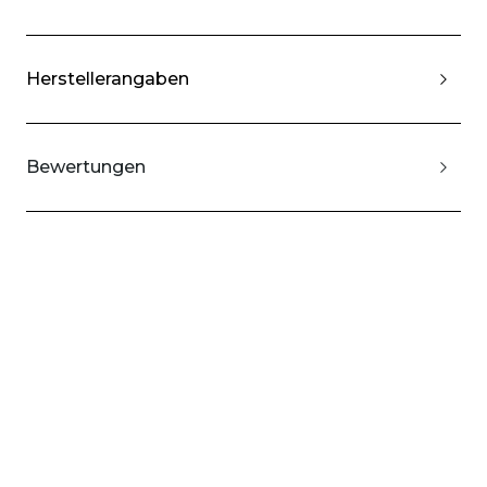
Herstellerangaben
Bewertungen