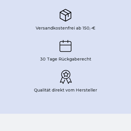
Versandkostenfrei ab 150,-€
30 Tage Rückgaberecht
Qualität direkt vom Hersteller