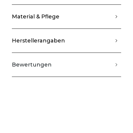
Material & Pflege
Herstellerangaben
Bewertungen