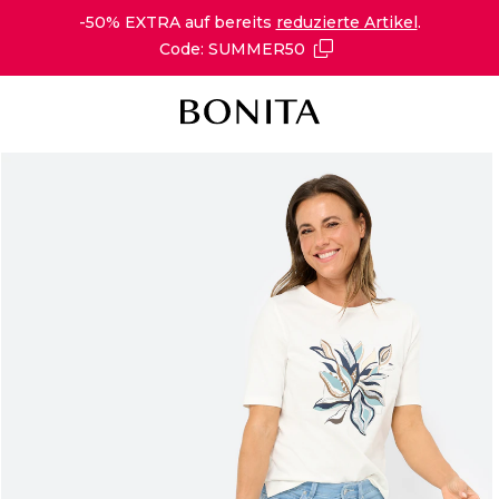
-50% EXTRA auf bereits
reduzierte Artikel
.
Code: SUMMER50