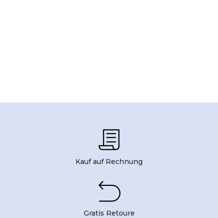
Kauf auf Rechnung
Gratis Retoure