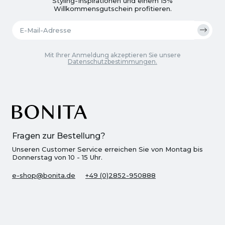
Styling-Inspirationen und einem 15%
Willkommensgutschein profitieren.
Mit Ihrer Anmeldung akzeptieren Sie unsere
Datenschutzbestimmungen.
Fragen zur Bestellung?
Unseren Customer Service erreichen Sie von Montag bis
Donnerstag von 10 - 15 Uhr.
e-shop@bonita.de
+49 (0)2852-950888