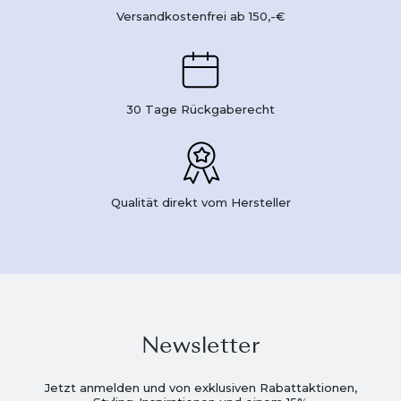
Versandkostenfrei ab 150,-€
30 Tage Rückgaberecht
Qualität direkt vom Hersteller
Newsletter
Jetzt anmelden und von exklusiven Rabattaktionen,