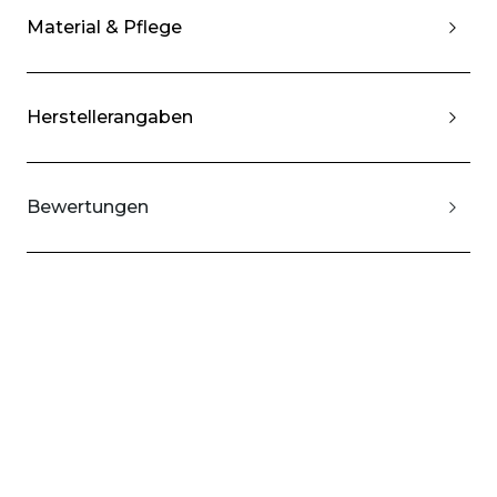
Material & Pflege
Herstellerangaben
Bewertungen