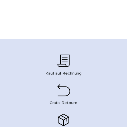
Kauf auf Rechnung
Gratis Retoure