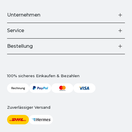
Unternehmen
Service
Bestellung
100% sicheres Einkaufen & Bezahlen
Zuverlässiger Versand