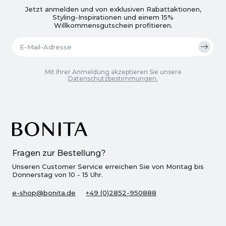
Jetzt anmelden und von exklusiven Rabattaktionen,
Styling-Inspirationen und einem 15%
Willkommensgutschein profitieren.
Mit Ihrer Anmeldung akzeptieren Sie unsere
Datenschutzbestimmungen.
Fragen zur Bestellung?
Unseren Customer Service erreichen Sie von Montag bis
Donnerstag von 10 - 15 Uhr.
e-shop@bonita.de
+49 (0)2852-950888