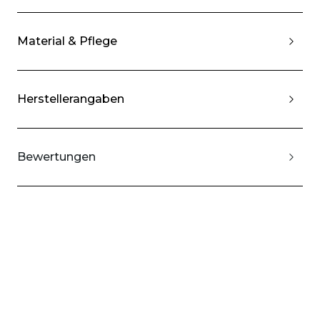
Material & Pflege
Herstellerangaben
Bewertungen