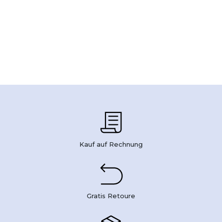
Kauf auf Rechnung
Gratis Retoure