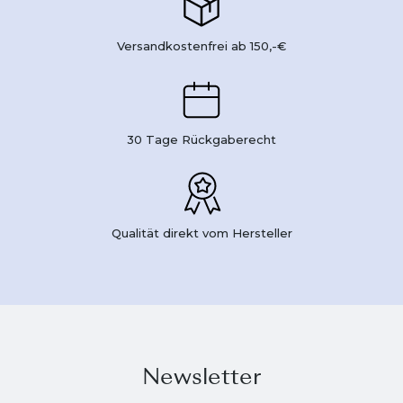
Versandkostenfrei ab 150,-€
30 Tage Rückgaberecht
Qualität direkt vom Hersteller
Newsletter