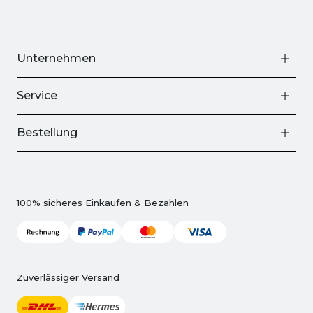
Unternehmen
Service
Bestellung
100% sicheres Einkaufen & Bezahlen
Zuverlässiger Versand