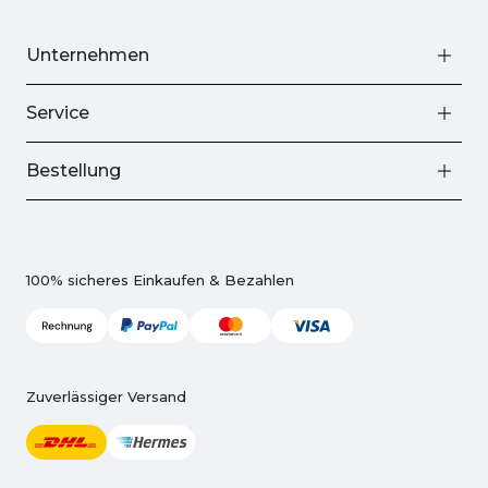
Unternehmen
Service
Bestellung
100% sicheres Einkaufen & Bezahlen
Zuverlässiger Versand