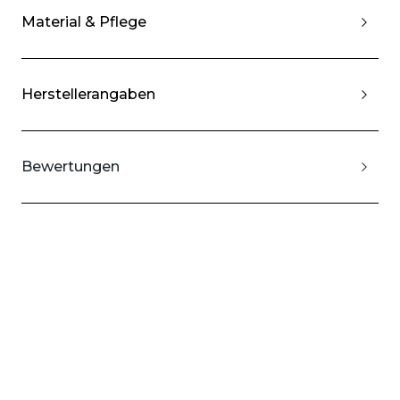
Material & Pflege
Herstellerangaben
Bewertungen