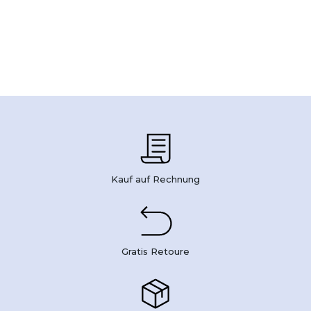
Kauf auf Rechnung
Gratis Retoure