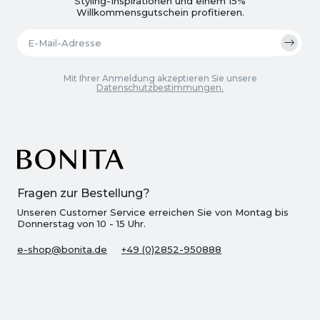
Styling-Inspirationen und einem 15%
Willkommensgutschein profitieren.
Mit Ihrer Anmeldung akzeptieren Sie unsere
Datenschutzbestimmungen.
Fragen zur Bestellung?
Unseren Customer Service erreichen Sie von Montag bis
Donnerstag von 10 - 15 Uhr.
e-shop@bonita.de
+49 (0)2852-950888