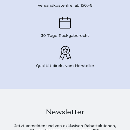
Versandkostenfrei ab 150,-€
30 Tage Rückgaberecht
Qualität direkt vom Hersteller
Newsletter
Jetzt anmelden und von exklusiven Rabattaktionen,