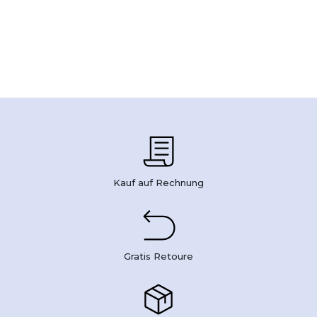
Kauf auf Rechnung
Gratis Retoure