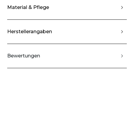
Material & Pflege
Herstellerangaben
Bewertungen