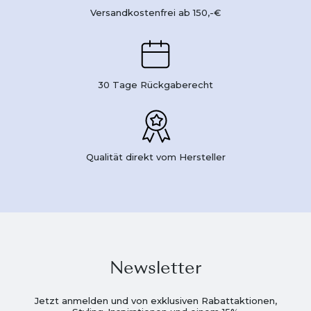
Versandkostenfrei ab 150,-€
30 Tage Rückgaberecht
Qualität direkt vom Hersteller
Newsletter
Jetzt anmelden und von exklusiven Rabattaktionen,