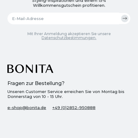
Styling-Inspirationen und einem 15%
Willkommensgutschein profitieren.
Mit Ihrer Anmeldung akzeptieren Sie unsere
Datenschutzbestimmungen.
Fragen zur Bestellung?
Unseren Customer Service erreichen Sie von Montag bis
Donnerstag von 10 - 15 Uhr.
e-shop@bonita.de
+49 (0)2852-950888