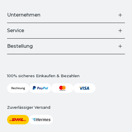
Unternehmen
Service
Bestellung
100% sicheres Einkaufen & Bezahlen
Zuverlässiger Versand