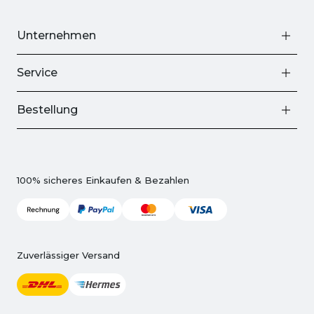
Unternehmen
Service
Bestellung
100% sicheres Einkaufen & Bezahlen
Zuverlässiger Versand