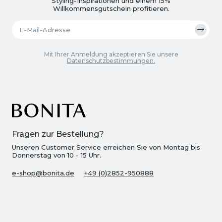
Styling-Inspirationen und einem 15%
Willkommensgutschein profitieren.
Mit Ihrer Anmeldung akzeptieren Sie unsere
Datenschutzbestimmungen.
Fragen zur Bestellung?
Unseren Customer Service erreichen Sie von Montag bis
Donnerstag von 10 - 15 Uhr.
e-shop@bonita.de
+49 (0)2852-950888