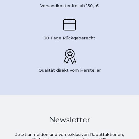
Versandkostenfrei ab 150,-€
30 Tage Rückgaberecht
Qualität direkt vom Hersteller
Newsletter
Jetzt anmelden und von exklusiven Rabattaktionen,