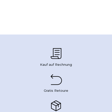
Kauf auf Rechnung
Gratis Retoure