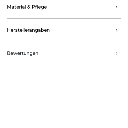
Material & Pflege
Herstellerangaben
Bewertungen