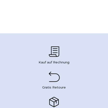
Kauf auf Rechnung
Gratis Retoure