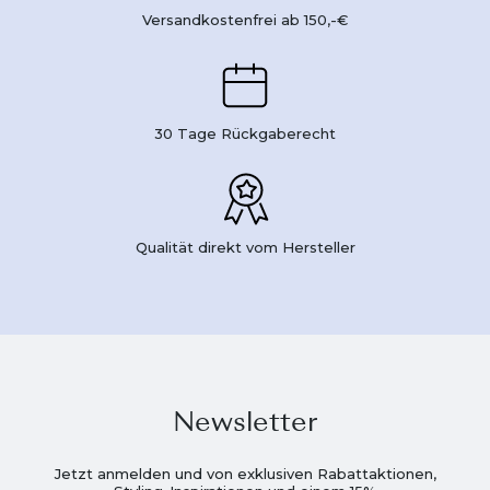
Versandkostenfrei ab 150,-€
30 Tage Rückgaberecht
Qualität direkt vom Hersteller
Newsletter
Jetzt anmelden und von exklusiven Rabattaktionen,