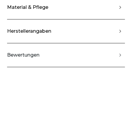
Material & Pflege
Herstellerangaben
Bewertungen