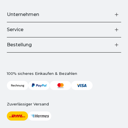
Unternehmen
Service
Bestellung
100% sicheres Einkaufen & Bezahlen
Zuverlässiger Versand