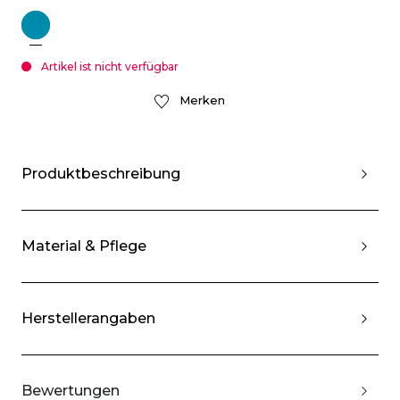
Artikel ist nicht verfügbar
Merken
Produktbeschreibung
Material & Pflege
Herstellerangaben
Bewertungen