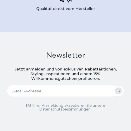
Qualität direkt vom Hersteller
Newsletter
Jetzt anmelden und von exklusiven Rabattaktionen,
Styling-Inspirationen und einem 15%
Willkommensgutschein profitieren.
Mit Ihrer Anmeldung akzeptieren Sie unsere
Datenschutzbestimmungen.