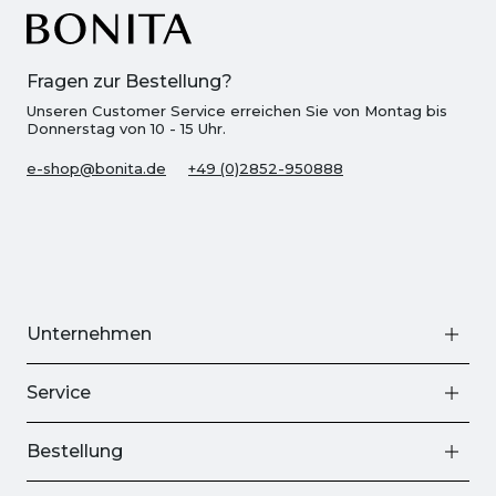
Fragen zur Bestellung?
Unseren Customer Service erreichen Sie von Montag bis
Donnerstag von 10 - 15 Uhr.
e-shop@bonita.de
+49 (0)2852-950888
Unternehmen
Service
Bestellung