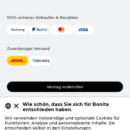
100% sicheres Einkaufen & Bezahlen
Zuverlässiger Versand
Vertrag widerrufen
AGB