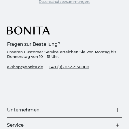
Datenschutzbestimmungen.
Fragen zur Bestellung?
Unseren Customer Service erreichen Sie von Montag bis
Donnerstag von 10 - 15 Uhr.
e-shop@bonita.de
+49 (0)2852-950888
Unternehmen
Service