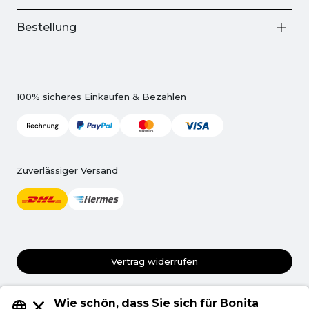
Bestellung
100% sicheres Einkaufen & Bezahlen
Zuverlässiger Versand
Vertrag widerrufen