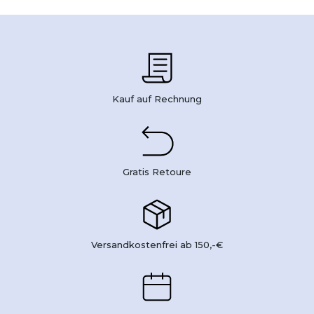
Kauf auf Rechnung
Gratis Retoure
Versandkostenfrei ab 150,-€