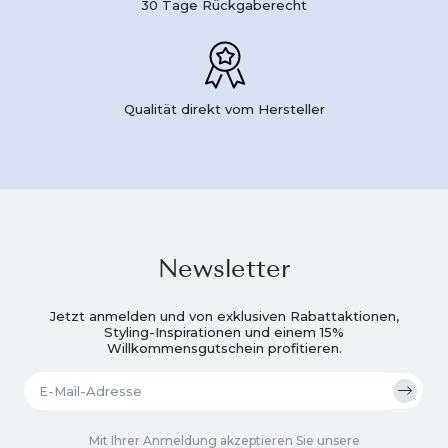
30 Tage Rückgaberecht
Qualität direkt vom Hersteller
Newsletter
Jetzt anmelden und von exklusiven Rabattaktionen,
Styling-Inspirationen und einem 15%
Willkommensgutschein profitieren.
Mit Ihrer Anmeldung akzeptieren Sie unsere