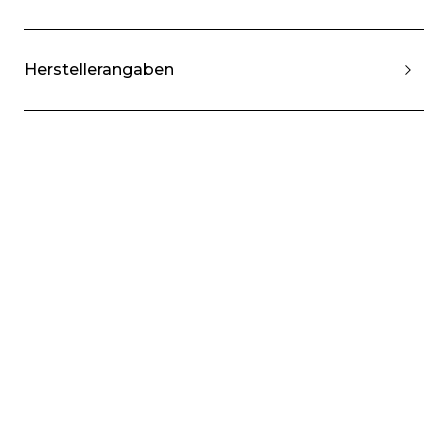
Herstellerangaben