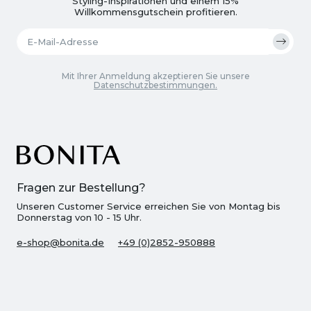
Styling-Inspirationen und einem 15%
Willkommensgutschein profitieren.
Mit Ihrer Anmeldung akzeptieren Sie unsere
Datenschutzbestimmungen.
Fragen zur Bestellung?
Unseren Customer Service erreichen Sie von Montag bis
Donnerstag von 10 - 15 Uhr.
e-shop@bonita.de
+49 (0)2852-950888