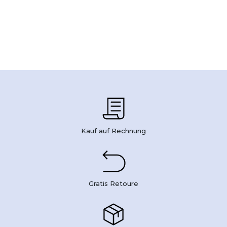
Kauf auf Rechnung
Gratis Retoure