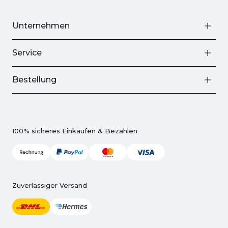
Unternehmen
Service
Bestellung
100% sicheres Einkaufen & Bezahlen
Zuverlässiger Versand