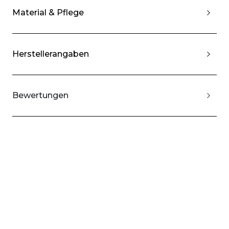
Material & Pflege
Herstellerangaben
Bewertungen