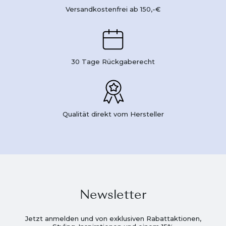
Versandkostenfrei ab 150,-€
30 Tage Rückgaberecht
Qualität direkt vom Hersteller
Newsletter
Jetzt anmelden und von exklusiven Rabattaktionen,