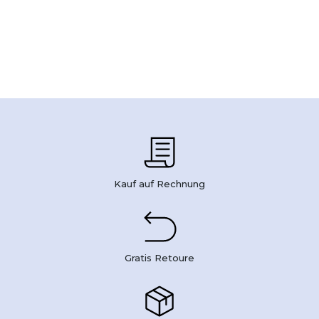
Kauf auf Rechnung
Gratis Retoure