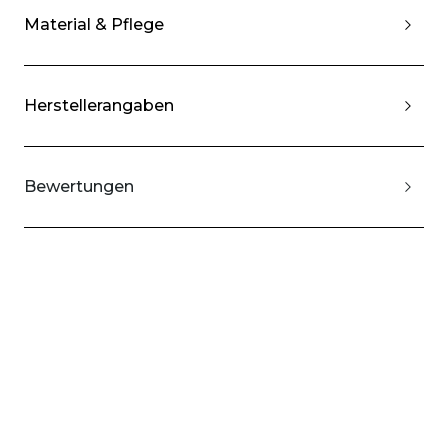
Material & Pflege
Herstellerangaben
Bewertungen