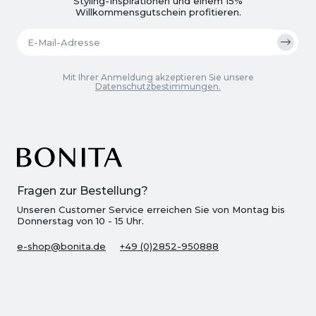
Styling-Inspirationen und einem 15%
Willkommensgutschein profitieren.
Mit Ihrer Anmeldung akzeptieren Sie unsere
Datenschutzbestimmungen.
Fragen zur Bestellung?
Unseren Customer Service erreichen Sie von Montag bis
Donnerstag von 10 - 15 Uhr.
e-shop@bonita.de
+49 (0)2852-950888