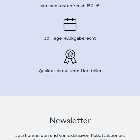
Versandkostenfrei ab 150,-€
30 Tage Rückgaberecht
Qualität direkt vom Hersteller
Newsletter
Jetzt anmelden und von exklusiven Rabattaktionen,