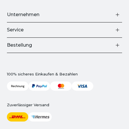
Unternehmen
Service
Bestellung
100% sicheres Einkaufen & Bezahlen
Zuverlässiger Versand