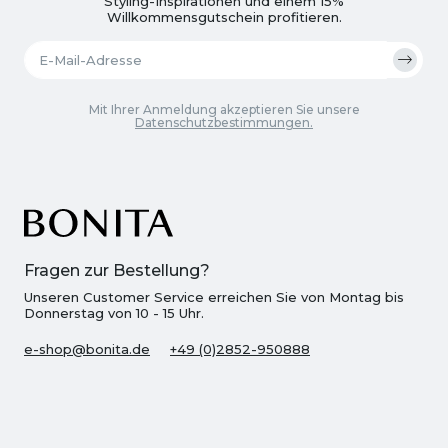
Styling-Inspirationen und einem 15%
Willkommensgutschein profitieren.
Mit Ihrer Anmeldung akzeptieren Sie unsere
Datenschutzbestimmungen.
Fragen zur Bestellung?
Unseren Customer Service erreichen Sie von Montag bis
Donnerstag von 10 - 15 Uhr.
e-shop@bonita.de
+49 (0)2852-950888