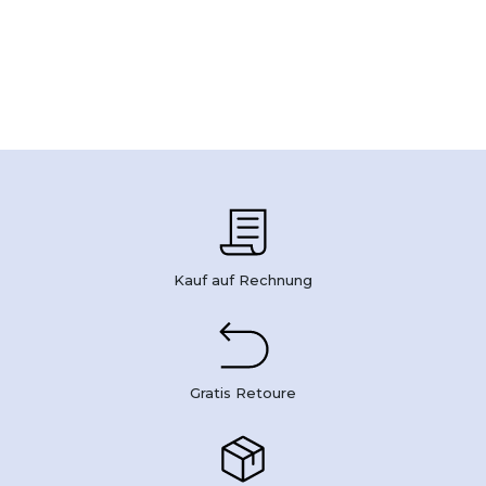
Kauf auf Rechnung
Gratis Retoure