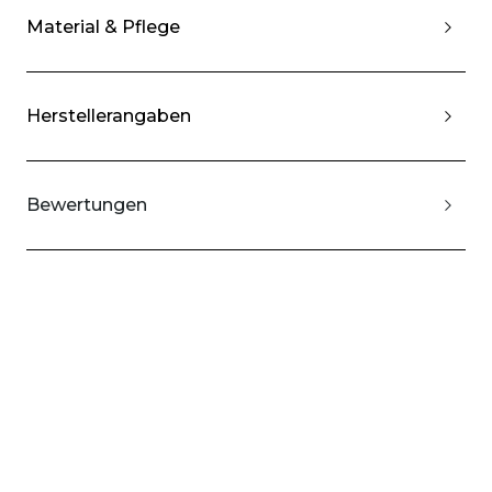
Material & Pflege
Herstellerangaben
Bewertungen