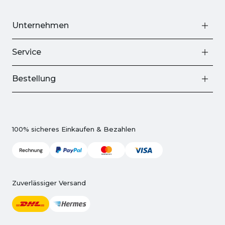
Unternehmen
Service
Bestellung
100% sicheres Einkaufen & Bezahlen
Zuverlässiger Versand