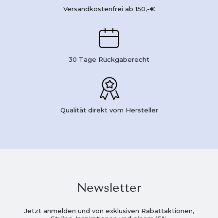
Versandkostenfrei ab 150,-€
30 Tage Rückgaberecht
Qualität direkt vom Hersteller
Newsletter
Jetzt anmelden und von exklusiven Rabattaktionen,