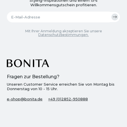
Styling-Inspirationen und einem 15%
Willkommensgutschein profitieren.
Mit Ihrer Anmeldung akzeptieren Sie unsere
Datenschutzbestimmungen.
Fragen zur Bestellung?
Unseren Customer Service erreichen Sie von Montag bis
Donnerstag von 10 - 15 Uhr.
e-shop@bonita.de
+49 (0)2852-950888