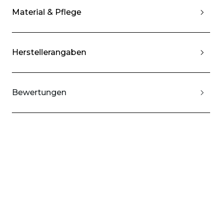
Material & Pflege
Herstellerangaben
Bewertungen