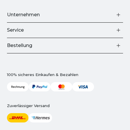
Unternehmen
Service
Bestellung
100% sicheres Einkaufen & Bezahlen
Zuverlässiger Versand