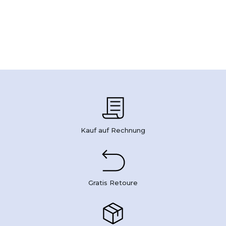
Kauf auf Rechnung
Gratis Retoure