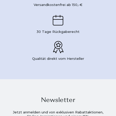
Versandkostenfrei ab 150,-€
30 Tage Rückgaberecht
Qualität direkt vom Hersteller
Newsletter
Jetzt anmelden und von exklusiven Rabattaktionen,