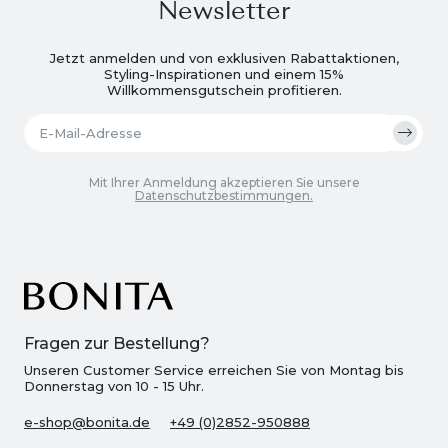
Newsletter
Jetzt anmelden und von exklusiven Rabattaktionen,
Styling-Inspirationen und einem 15%
Willkommensgutschein profitieren.
Mit Ihrer Anmeldung akzeptieren Sie unsere
Datenschutzbestimmungen.
Fragen zur Bestellung?
Unseren Customer Service erreichen Sie von Montag bis
Donnerstag von 10 - 15 Uhr.
e-shop@bonita.de
+49 (0)2852-950888