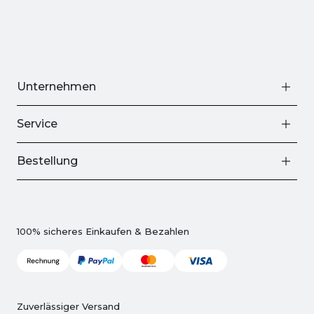
Unternehmen
Service
Bestellung
100% sicheres Einkaufen & Bezahlen
Zuverlässiger Versand