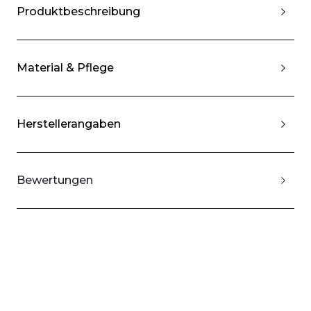
Produktbeschreibung
Material & Pflege
Herstellerangaben
Bewertungen