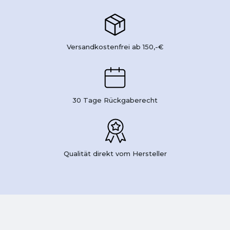
Versandkostenfrei ab 150,-€
30 Tage Rückgaberecht
Qualität direkt vom Hersteller