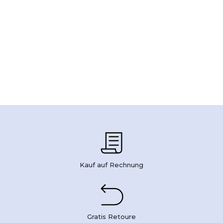
Kauf auf Rechnung
Gratis Retoure