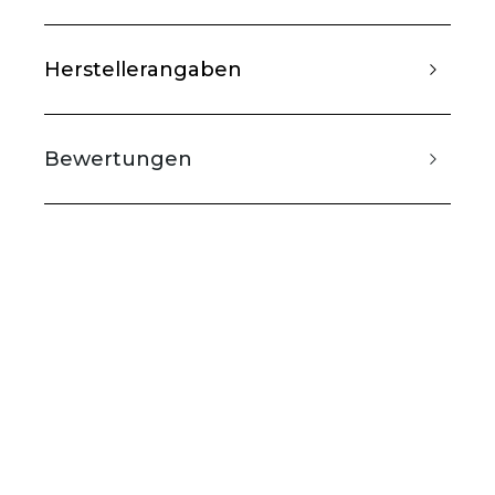
Herstellerangaben
Bewertungen