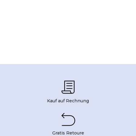
Kauf auf Rechnung
Gratis Retoure