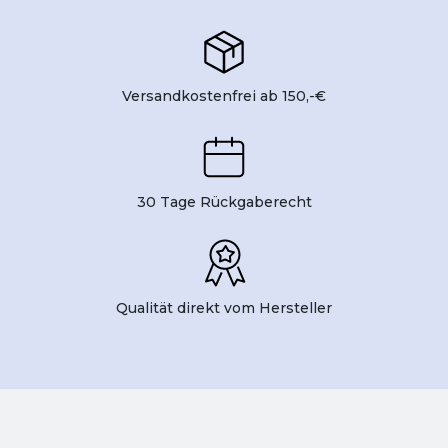
Versandkostenfrei ab 150,-€
30 Tage Rückgaberecht
Qualität direkt vom Hersteller