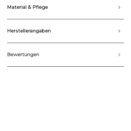
Material & Pflege
Herstellerangaben
Bewertungen