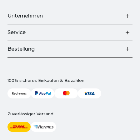
Unternehmen
Service
Bestellung
100% sicheres Einkaufen & Bezahlen
Zuverlässiger Versand