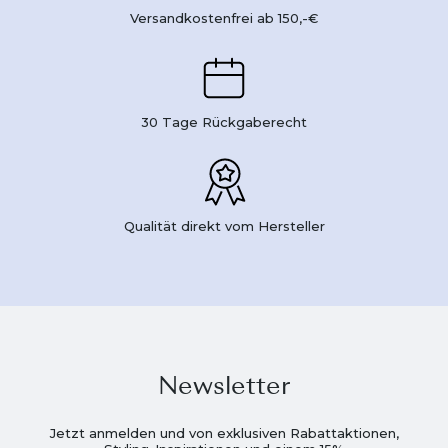
Versandkostenfrei ab 150,-€
30 Tage Rückgaberecht
Qualität direkt vom Hersteller
Newsletter
Jetzt anmelden und von exklusiven Rabattaktionen,