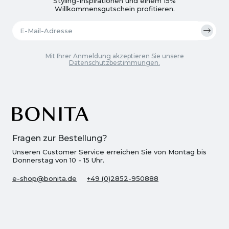
Styling-Inspirationen und einem 15%
Willkommensgutschein profitieren.
Mit Ihrer Anmeldung akzeptieren Sie unsere
Datenschutzbestimmungen.
Fragen zur Bestellung?
Unseren Customer Service erreichen Sie von Montag bis
Donnerstag von 10 - 15 Uhr.
e-shop@bonita.de
+49 (0)2852-950888