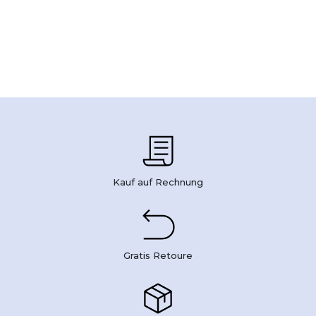
Kauf auf Rechnung
Gratis Retoure