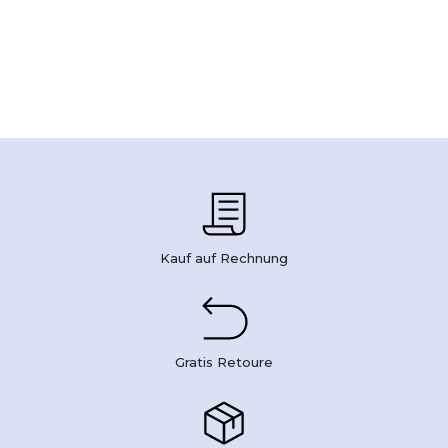
Kauf auf Rechnung
Gratis Retoure