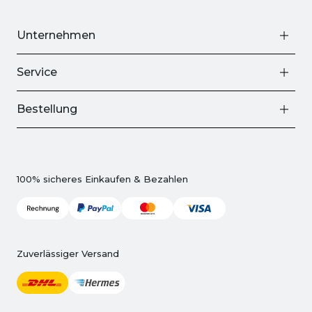
Unternehmen
Service
Bestellung
100% sicheres Einkaufen & Bezahlen
Zuverlässiger Versand