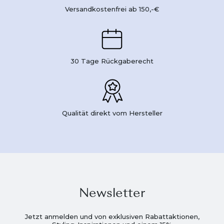
Versandkostenfrei ab 150,-€
30 Tage Rückgaberecht
Qualität direkt vom Hersteller
Newsletter
Jetzt anmelden und von exklusiven Rabattaktionen,