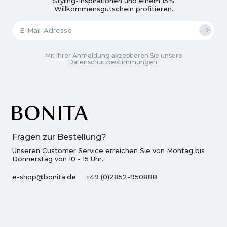
Styling-Inspirationen und einem 15%
Willkommensgutschein profitieren.
Mit Ihrer Anmeldung akzeptieren Sie unsere
Datenschutzbestimmungen.
Fragen zur Bestellung?
Unseren Customer Service erreichen Sie von Montag bis
Donnerstag von 10 - 15 Uhr.
e-shop@bonita.de
+49 (0)2852-950888