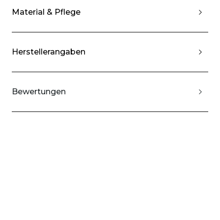
Material & Pflege
Herstellerangaben
Bewertungen