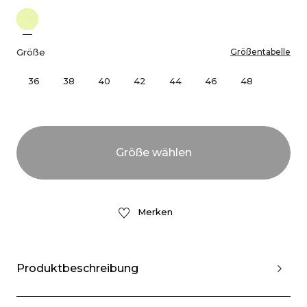
Größe
Größentabelle
36
38
40
42
44
46
48
Merken
Produktbeschreibung