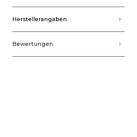
Herstellerangaben
Bewertungen