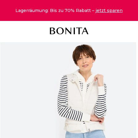
Lagerräumung: Bis zu 70% Rabatt –
jetzt sparen