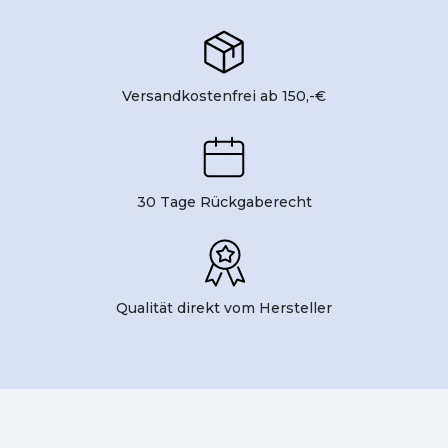
Versandkostenfrei ab 150,-€
30 Tage Rückgaberecht
Qualität direkt vom Hersteller