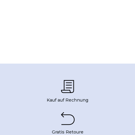
Kauf auf Rechnung
Gratis Retoure