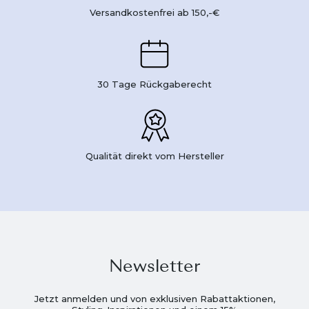
Versandkostenfrei ab 150,-€
30 Tage Rückgaberecht
Qualität direkt vom Hersteller
Newsletter
Jetzt anmelden und von exklusiven Rabattaktionen,