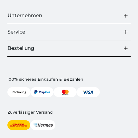
Unternehmen
Service
Bestellung
100% sicheres Einkaufen & Bezahlen
Zuverlässiger Versand