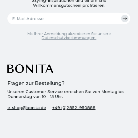
Styling-Inspirationen und einem 15%
Willkommensgutschein profitieren.
Mit Ihrer Anmeldung akzeptieren Sie unsere
Datenschutzbestimmungen.
Fragen zur Bestellung?
Unseren Customer Service erreichen Sie von Montag bis
Donnerstag von 10 - 15 Uhr.
e-shop@bonita.de
+49 (0)2852-950888