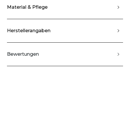
Material & Pflege
Herstellerangaben
Bewertungen