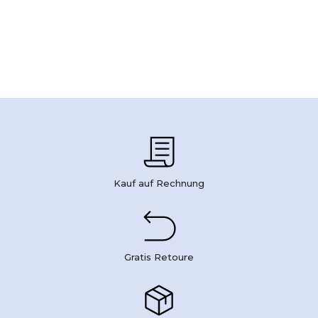
Kauf auf Rechnung
Gratis Retoure