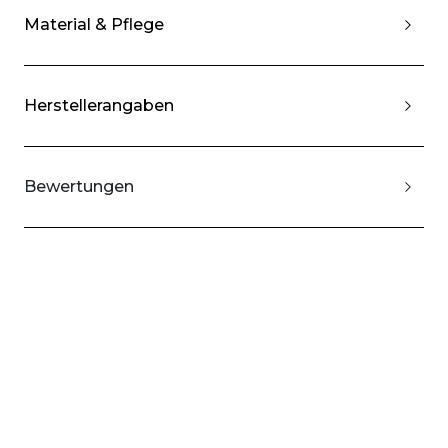
Material & Pflege
Herstellerangaben
Bewertungen