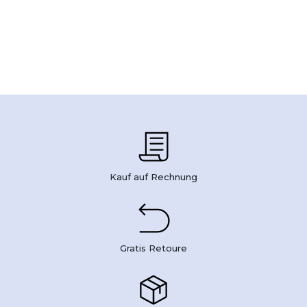
Kauf auf Rechnung
Gratis Retoure