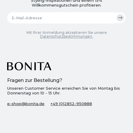
Styling-Inspirationen und einem 15%
Willkommensgutschein profitieren.
Mit Ihrer Anmeldung akzeptieren Sie unsere
Datenschutzbestimmungen.
Fragen zur Bestellung?
Unseren Customer Service erreichen Sie von Montag bis
Donnerstag von 10 - 15 Uhr.
e-shop@bonita.de
+49 (0)2852-950888