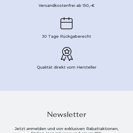
Versandkostenfrei ab 150,-€
30 Tage Rückgaberecht
Qualität direkt vom Hersteller
Newsletter
Jetzt anmelden und von exklusiven Rabattaktionen,