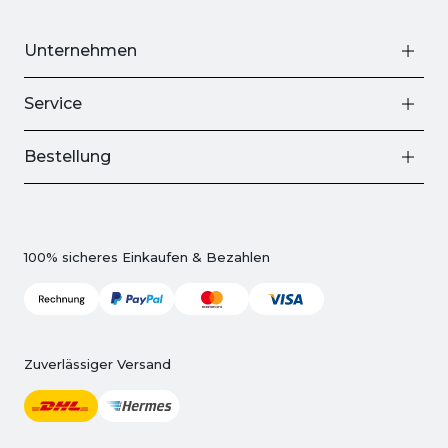
Unternehmen
Service
Bestellung
100% sicheres Einkaufen & Bezahlen
Zuverlässiger Versand