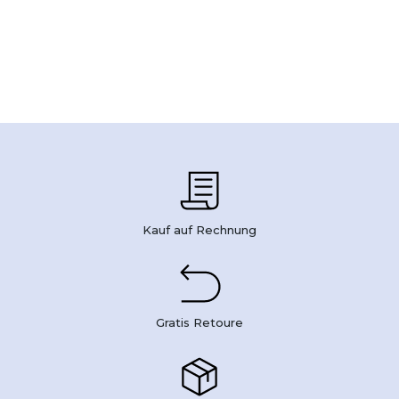
Kauf auf Rechnung
Gratis Retoure