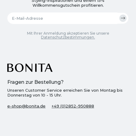
Styling-Inspirationen und einem 15%
Willkommensgutschein profitieren.
Mit Ihrer Anmeldung akzeptieren Sie unsere
Datenschutzbestimmungen.
Fragen zur Bestellung?
Unseren Customer Service erreichen Sie von Montag bis
Donnerstag von 10 - 15 Uhr.
e-shop@bonita.de
+49 (0)2852-950888