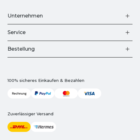
Unternehmen
Service
Bestellung
100% sicheres Einkaufen & Bezahlen
Zuverlässiger Versand