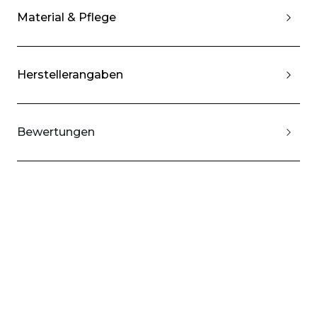
Material & Pflege
Herstellerangaben
Bewertungen