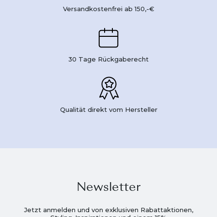
Versandkostenfrei ab 150,-€
30 Tage Rückgaberecht
Qualität direkt vom Hersteller
Newsletter
Jetzt anmelden und von exklusiven Rabattaktionen,