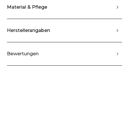
Material & Pflege
Herstellerangaben
Bewertungen