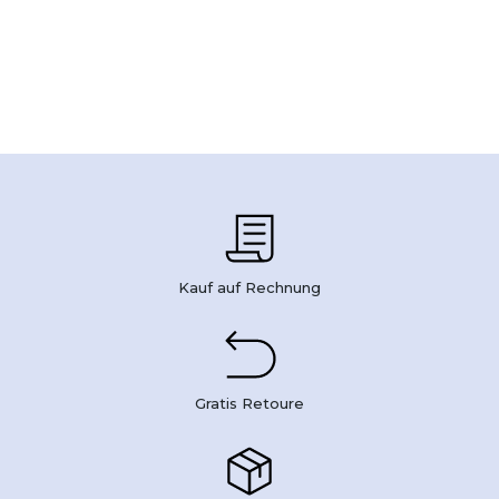
Kauf auf Rechnung
Gratis Retoure