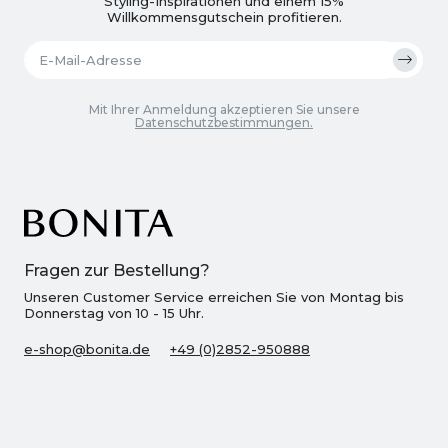
Styling-Inspirationen und einem 15%
Willkommensgutschein profitieren.
Mit Ihrer Anmeldung akzeptieren Sie unsere
Datenschutzbestimmungen.
Fragen zur Bestellung?
Unseren Customer Service erreichen Sie von Montag bis
Donnerstag von 10 - 15 Uhr.
e-shop@bonita.de
+49 (0)2852-950888