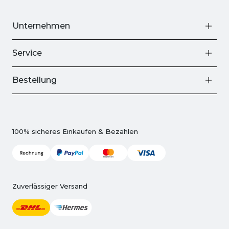
Unternehmen
Service
Bestellung
100% sicheres Einkaufen & Bezahlen
Zuverlässiger Versand