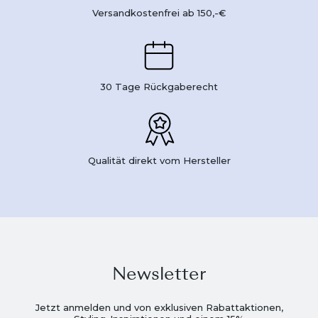
Versandkostenfrei ab 150,-€
30 Tage Rückgaberecht
Qualität direkt vom Hersteller
Newsletter
Jetzt anmelden und von exklusiven Rabattaktionen,