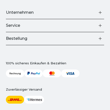
Unternehmen
Service
Bestellung
100% sicheres Einkaufen & Bezahlen
Zuverlässiger Versand