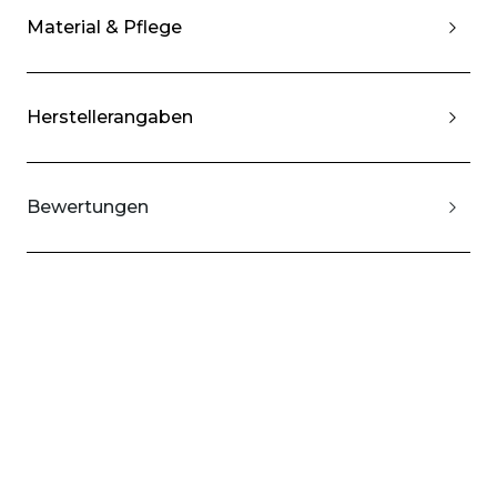
Material & Pflege
Herstellerangaben
Bewertungen