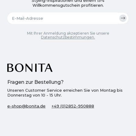
Styling-Inspirationen und einem 15%
Willkommensgutschein profitieren.
Mit Ihrer Anmeldung akzeptieren Sie unsere
Datenschutzbestimmungen.
Fragen zur Bestellung?
Unseren Customer Service erreichen Sie von Montag bis
Donnerstag von 10 - 15 Uhr.
e-shop@bonita.de
+49 (0)2852-950888