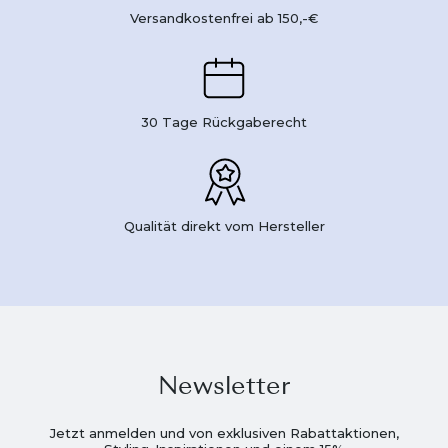
Versandkostenfrei ab 150,-€
30 Tage Rückgaberecht
Qualität direkt vom Hersteller
Newsletter
Jetzt anmelden und von exklusiven Rabattaktionen,