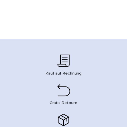
Kauf auf Rechnung
Gratis Retoure