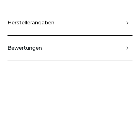
Herstellerangaben
Bewertungen