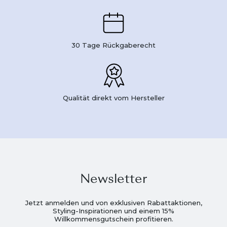
30 Tage Rückgaberecht
Qualität direkt vom Hersteller
Newsletter
Jetzt anmelden und von exklusiven Rabattaktionen,
Styling-Inspirationen und einem 15%
Willkommensgutschein profitieren.