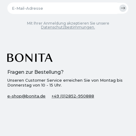
Mit Ihrer Anmeldung akzeptieren Sie unsere
Datenschutzbestimmungen.
Fragen zur Bestellung?
Unseren Customer Service erreichen Sie von Montag bis
Donnerstag von 10 - 15 Uhr.
e-shop@bonita.de
+49 (0)2852-950888