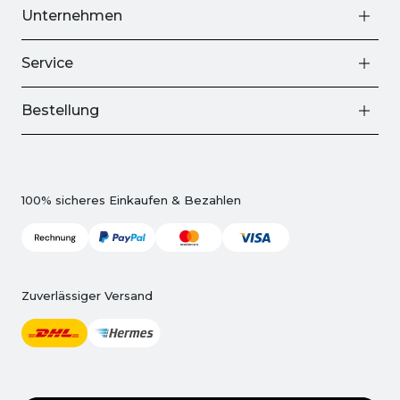
Unternehmen
Service
Bestellung
100% sicheres Einkaufen & Bezahlen
Zuverlässiger Versand