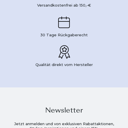
Versandkostenfrei ab 150,-€
30 Tage Rückgaberecht
Qualität direkt vom Hersteller
Newsletter
Jetzt anmelden und von exklusiven Rabattaktionen,