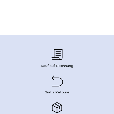
Kauf auf Rechnung
Gratis Retoure