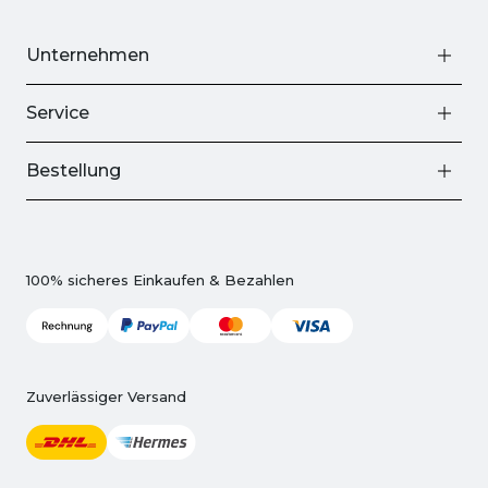
Unternehmen
Service
Bestellung
100% sicheres Einkaufen & Bezahlen
Zuverlässiger Versand