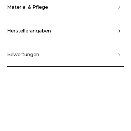
Material & Pflege
Herstellerangaben
Bewertungen