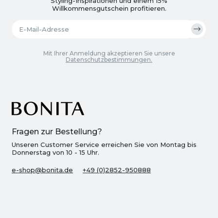
Styling-Inspirationen und einem 15%
Willkommensgutschein profitieren.
Mit Ihrer Anmeldung akzeptieren Sie unsere
Datenschutzbestimmungen.
Fragen zur Bestellung?
Unseren Customer Service erreichen Sie von Montag bis
Donnerstag von 10 - 15 Uhr.
e-shop@bonita.de
+49 (0)2852-950888